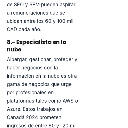
de SEO y SEM pueden aspirar
a remuneraciones que se
ubican entre los 60 y 100 mil
CAD cada año.
8.- Especialista en la
nube
Albergar, gestionar, proteger y
hacer negocios con la
información en la nube es otra
gama de negocios que urge
por profesionales en
plataformas tales como AWS o
Azure. Estos trabajos en
Canadá 2024 prometen
ingresos de entre 80 y 120 mil