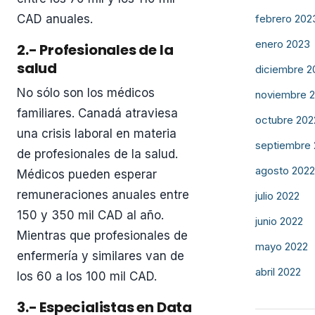
febrero 202
CAD anuales.
enero 2023
2.- Profesionales de la
salud
diciembre 2
No sólo son los médicos
noviembre 
familiares. Canadá atraviesa
octubre 202
una crisis laboral en materia
septiembre
de profesionales de la salud.
agosto 2022
Médicos pueden esperar
remuneraciones anuales entre
julio 2022
150 y 350 mil CAD al año.
junio 2022
Mientras que profesionales de
mayo 2022
enfermería y similares van de
abril 2022
los 60 a los 100 mil CAD.
3.- Especialistas en Data