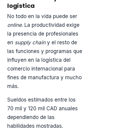
logística
No todo en la vida puede ser
online
. La productividad exige
la presencia de profesionales
en
supply chain
y el resto de
las funciones y programas que
influyen en la logística del
comercio internacional para
fines de manufactura y mucho
más.
Sueldos estimados entre los
70 mil y 120 mil CAD anuales
dependiendo de las
habilidades mostradas.