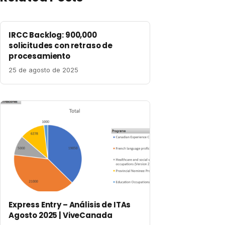
IRCC Backlog: 900,000
solicitudes con retraso de
procesamiento
25 de agosto de 2025
Express Entry – Análisis de ITAs
Agosto 2025 | ViveCanada