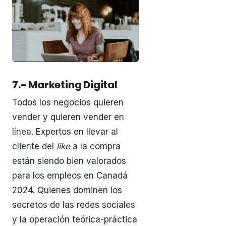
7.- Marketing Digital
Todos los negocios quieren
vender y quieren vender en
línea. Expertos en llevar al
cliente del
like
a la compra
están siendo bien valorados
para los empleos en Canadá
2024. Quienes dominen los
secretos de las redes sociales
y la operación teórica-práctica