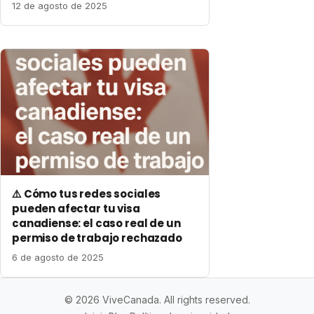
12 de agosto de 2025
⚠️ Cómo tus redes sociales
pueden afectar tu visa
canadiense: el caso real de un
permiso de trabajo rechazado
6 de agosto de 2025
© 2026 ViveCanada. All rights reserved.