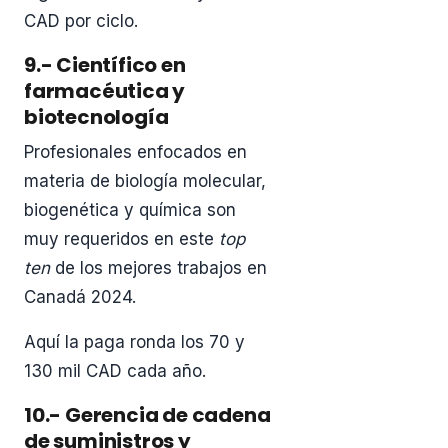
CAD por ciclo.
9.- Científico en
farmacéutica y
biotecnología
Profesionales enfocados en
materia de biología molecular,
biogenética y química son
muy requeridos en este
top
ten
de los mejores trabajos en
Canadá 2024.
Aquí la paga ronda los 70 y
130 mil CAD cada año.
10.- Gerencia de cadena
de suministros y