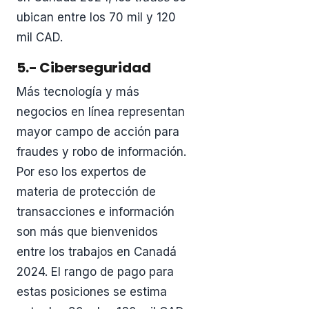
ubican entre los 70 mil y 120
mil CAD.
5.- Ciberseguridad
Más tecnología y más
negocios en línea representan
mayor campo de acción para
fraudes y robo de información.
Por eso los expertos de
materia de protección de
transacciones e información
son más que bienvenidos
entre los trabajos en Canadá
2024. El rango de pago para
estas posiciones se estima