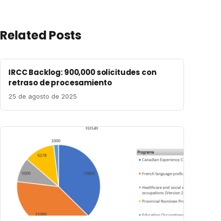
Related Posts
IRCC Backlog: 900,000 solicitudes con
retraso de procesamiento
25 de agosto de 2025