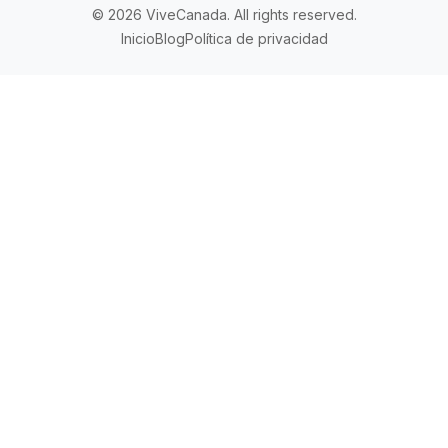
© 2026 ViveCanada. All rights reserved.
Inicio
Blog
Política de privacidad