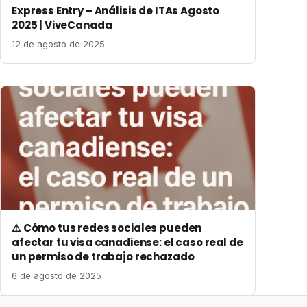
Express Entry – Análisis de ITAs Agosto
2025 | ViveCanada
12 de agosto de 2025
⚠️ Cómo tus redes sociales pueden
afectar tu visa canadiense: el caso real de
un permiso de trabajo rechazado
6 de agosto de 2025