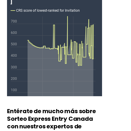
Entérate de mucho más sobre
Sorteo Express Entry Canada
con nuestros expertos de