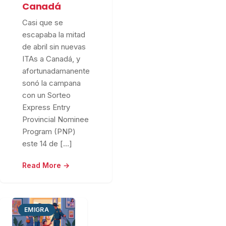
Canadá
Casi que se
escapaba la mitad
de abril sin nuevas
ITAs a Canadá, y
afortunadamanente
sonó la campana
con un Sorteo
Express Entry
Provincial Nominee
Program (PNP)
este 14 de […]
Read More →
EMIGRA