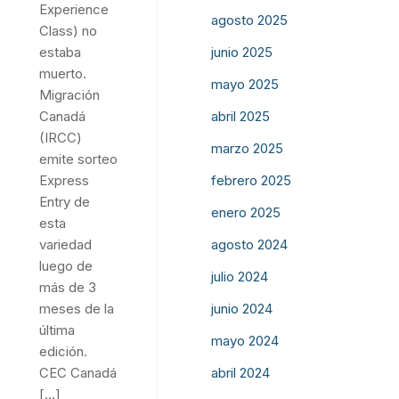
Experience
agosto 2025
Class) no
junio 2025
estaba
muerto.
mayo 2025
Migración
abril 2025
Canadá
(IRCC)
marzo 2025
emite sorteo
febrero 2025
Express
Entry de
enero 2025
esta
agosto 2024
variedad
luego de
julio 2024
más de 3
junio 2024
meses de la
última
mayo 2024
edición.
abril 2024
CEC Canadá
[…]