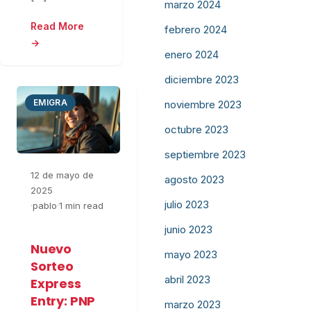
marzo 2024
Read More
febrero 2024
→
enero 2024
diciembre 2023
EMIGRA
noviembre 2023
octubre 2023
septiembre 2023
12 de mayo de
agosto 2023
2025
julio 2023
·
pablo
·
1 min read
junio 2023
Nuevo
mayo 2023
Sorteo
abril 2023
Express
Entry: PNP
marzo 2023