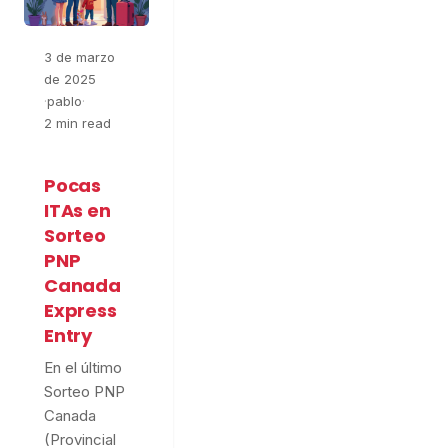
3 de marzo
de 2025
·
pablo
·
2 min read
Pocas
ITAs en
Sorteo
PNP
Canada
Express
Entry
En el último
Sorteo PNP
Canada
(Provincial