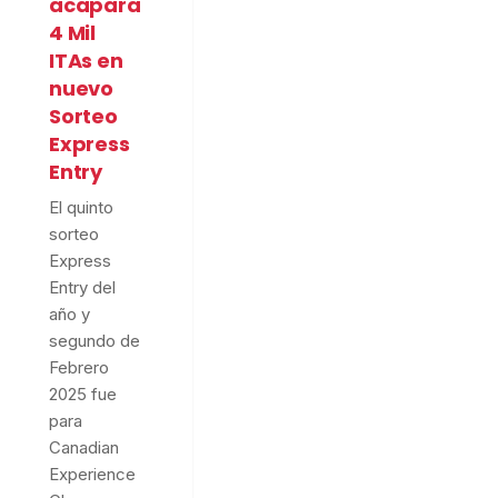
acapara
4 Mil
ITAs en
nuevo
Sorteo
Express
Entry
El quinto
sorteo
Express
Entry del
año y
segundo de
Febrero
2025 fue
para
Canadian
Experience