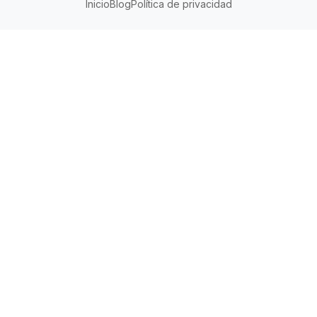
Inicio
Blog
Política de privacidad