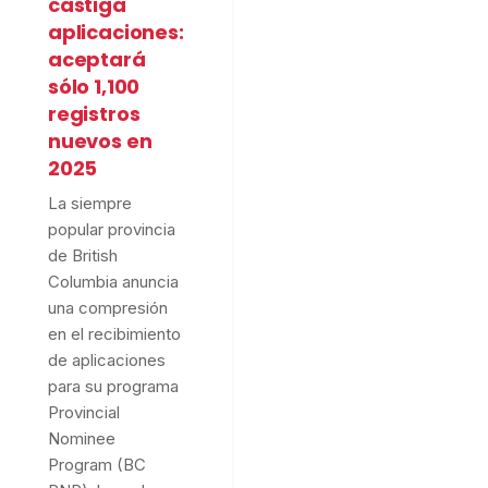
castiga
aplicaciones:
aceptará
sólo 1,100
registros
nuevos en
2025
La siempre
popular provincia
de British
Columbia anuncia
una compresión
en el recibimiento
de aplicaciones
para su programa
Provincial
Nominee
Program (BC