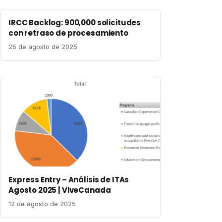
IRCC Backlog: 900,000 solicitudes
con retraso de procesamiento
25 de agosto de 2025
Express Entry – Análisis de ITAs
Agosto 2025 | ViveCanada
12 de agosto de 2025