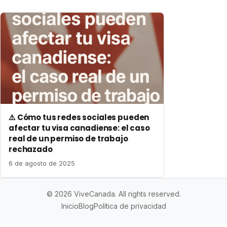
⚠️ Cómo tus redes sociales pueden
afectar tu visa canadiense: el caso
real de un permiso de trabajo
rechazado
6 de agosto de 2025
© 2026 ViveCanada. All rights reserved.
Inicio
Blog
Política de privacidad