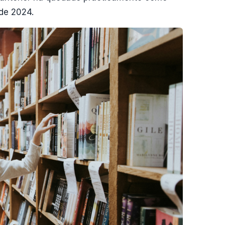
 de 2024.