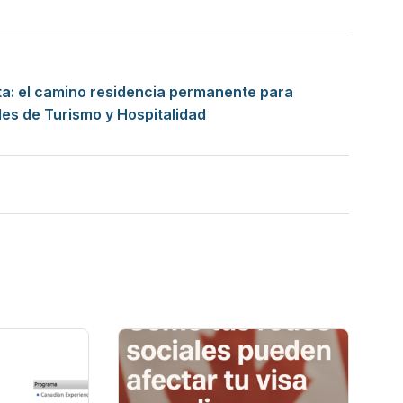
ta: el camino residencia permanente para
les de Turismo y Hospitalidad