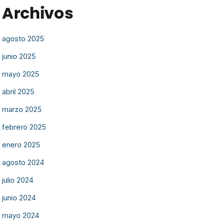
Archivos
agosto 2025
junio 2025
mayo 2025
abril 2025
marzo 2025
febrero 2025
enero 2025
agosto 2024
julio 2024
junio 2024
mayo 2024