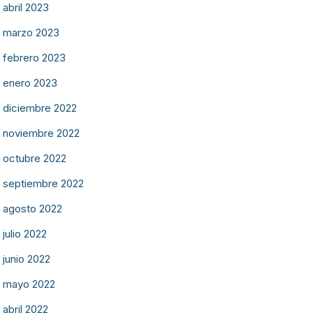
abril 2023
marzo 2023
febrero 2023
enero 2023
diciembre 2022
noviembre 2022
octubre 2022
septiembre 2022
agosto 2022
julio 2022
junio 2022
mayo 2022
abril 2022