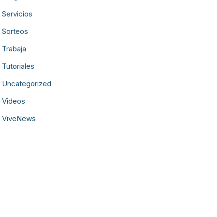
Servicios
Sorteos
Trabaja
Tutoriales
Uncategorized
Videos
ViveNews