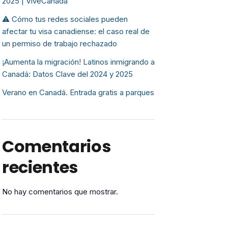
2025 | ViveCanada
⚠️ Cómo tus redes sociales pueden
afectar tu visa canadiense: el caso real de
un permiso de trabajo rechazado
¡Aumenta la migración! Latinos inmigrando a
Canadá: Datos Clave del 2024 y 2025
Verano en Canadá. Entrada gratis a parques
Comentarios
recientes
No hay comentarios que mostrar.