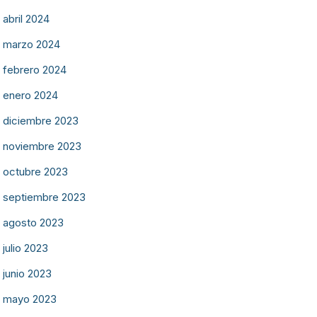
abril 2024
marzo 2024
febrero 2024
enero 2024
diciembre 2023
noviembre 2023
octubre 2023
septiembre 2023
agosto 2023
julio 2023
junio 2023
mayo 2023