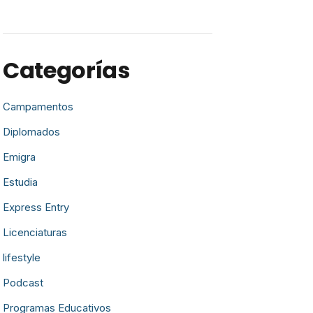
Categorías
Campamentos
Diplomados
Emigra
Estudia
Express Entry
Licenciaturas
lifestyle
Podcast
Programas Educativos