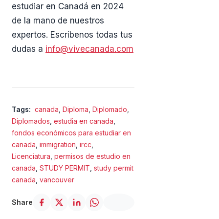
estudiar en Canadá en 2024
de la mano de nuestros
expertos. Escríbenos todas tus
dudas a
info@vivecanada.com
Tags:
canada
,
Diploma
,
Diplomado
,
Diplomados
,
estudia en canada
,
fondos económicos para estudiar en
canada
,
immigration
,
ircc
,
Licenciatura
,
permisos de estudio en
canada
,
STUDY PERMIT
,
study permit
canada
,
vancouver
Share