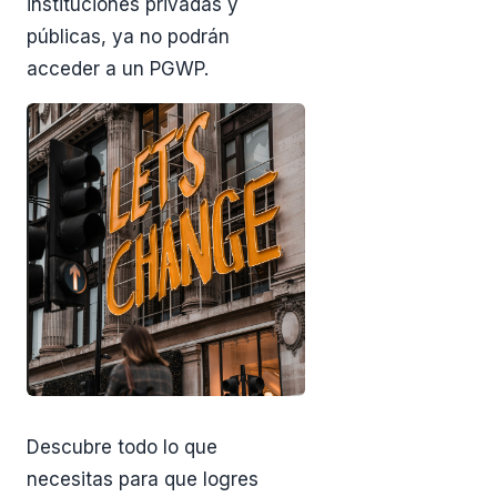
instituciones privadas y
públicas, ya no podrán
acceder a un PGWP.
Descubre todo lo que
necesitas para que logres