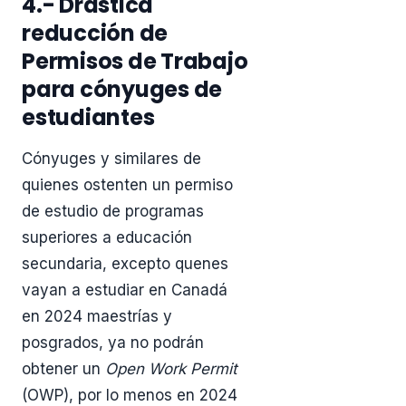
4.- Drástica
reducción de
Permisos de Trabajo
para cónyuges de
estudiantes
Cónyuges y similares de
quienes ostenten un permiso
de estudio de programas
superiores a educación
secundaria, excepto quenes
vayan a estudiar en Canadá
en 2024 maestrías y
posgrados, ya no podrán
obtener un
Open Work Permit
(OWP), por lo menos en 2024