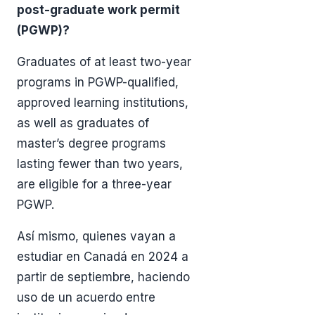
post-graduate work permit
(PGWP)?
Graduates of at least two-year
programs in PGWP-qualified,
approved learning institutions,
as well as graduates of
master’s degree programs
lasting fewer than two years,
are eligible for a three-year
PGWP.
Así mismo, quienes vayan a
estudiar en Canadá en 2024 a
partir de septiembre, haciendo
uso de un acuerdo entre