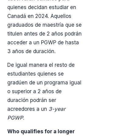
quienes decidan estudiar en
Canadá en 2024. Aquellos
graduados de maestría que se
titulen antes de 2 años podrán
acceder a un PGWP de hasta
3 años de duración.
De igual manera el resto de
estudiantes quienes se
gradúen de un programa igual
o superior a 2 años de
duración podrán ser
acreedores a un
3-year
PGWP
.
Who qualifies for a longer