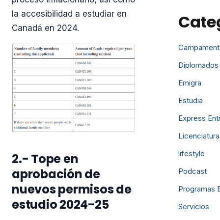
la accesibilidad a estudiar en
Cate
Canadá en 2024.
Campament
Diplomados
Emigra
Estudia
Express Ent
Licenciatura
lifestyle
2.- Tope en
aprobación de
Podcast
nuevos permisos de
Programas 
estudio 2024-25
Servicios