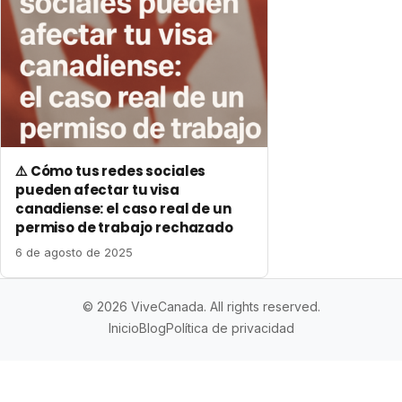
⚠️ Cómo tus redes sociales
pueden afectar tu visa
canadiense: el caso real de un
permiso de trabajo rechazado
6 de agosto de 2025
© 2026 ViveCanada. All rights reserved.
Inicio
Blog
Política de privacidad