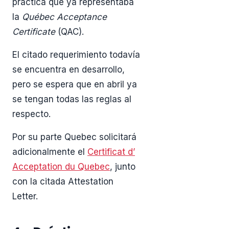
práctica que ya representaba
la
Québec Acceptance
Certificate
(QAC).
El citado requerimiento todavía
se encuentra en desarrollo,
pero se espera que en abril ya
se tengan todas las reglas al
respecto.
Por su parte Quebec solicitará
adicionalmente el
Certificat d’
Acceptation du Quebec
, junto
con la citada Attestation
Letter.