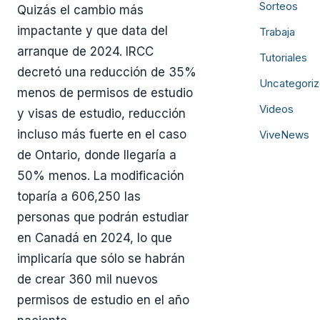
Sorteos
Quizás el cambio más
impactante y que data del
Trabaja
arranque de 2024. IRCC
Tutoriales
decretó una reducción de 35%
Uncategori
menos de permisos de estudio
Videos
y visas de estudio, reducción
incluso más fuerte en el caso
ViveNews
de Ontario, donde llegaría a
50% menos. La modificación
toparía a 606,250 las
personas que podrán estudiar
en Canadá en 2024, lo que
implicaría que sólo se habrán
de crear 360 mil nuevos
permisos de estudio en el año