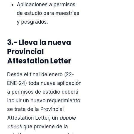
Aplicaciones a permisos
de estudio para maestrías
y posgrados.
3.- Lleva la nueva
Provincial
Attestation Letter
Desde el final de enero (22-
ENE-24) toda nueva aplicación
a permisos de estudio deberá
incluir un nuevo requerimiento:
se trata de la Provincial
Attestation Letter, un
double
check
que proviene de la