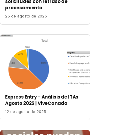
solicitudes con retraso de
procesamiento
25 de agosto de 2025
Express Entry – Análisis de ITAs
Agosto 2025 | ViveCanada
12 de agosto de 2025