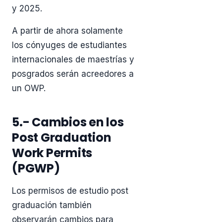
y 2025.
A partir de ahora solamente
los cónyuges de estudiantes
internacionales de maestrías y
posgrados serán acreedores a
un OWP.
5.- Cambios en los
Post Graduation
Work Permits
(PGWP)
Los permisos de estudio post
graduación también
observarán cambios para