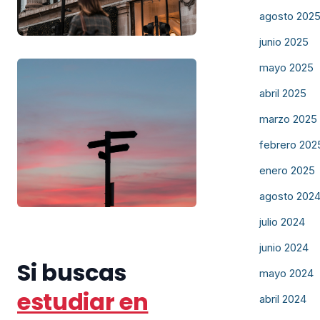
agosto 202
junio 2025
mayo 2025
abril 2025
marzo 2025
febrero 202
enero 2025
agosto 202
julio 2024
junio 2024
Si buscas
mayo 2024
estudiar en
abril 2024