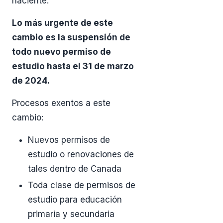
naciente.
Lo más urgente de este
cambio es la suspensión de
todo nuevo permiso de
estudio hasta el 31 de marzo
de 2024.
Procesos exentos a este
cambio:
Nuevos permisos de
estudio o renovaciones de
tales dentro de Canada
Toda clase de permisos de
estudio para educación
primaria y secundaria