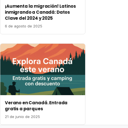
¡Aumenta la migración! Latinos
inmigrando a Canadá: Datos
Clave del 2024 y 2025
6 de agosto de 2025
Verano en Canadá. Entrada
gratis a parques
21 de junio de 2025