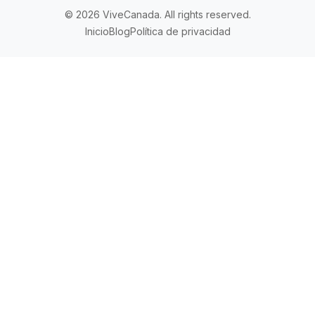
© 2026 ViveCanada. All rights reserved.
Inicio
Blog
Política de privacidad