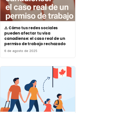
⚠️ Cómo tus redes sociales
pueden afectar tu visa
canadiense: el caso real de un
permiso de trabajo rechazado
6 de agosto de 2025