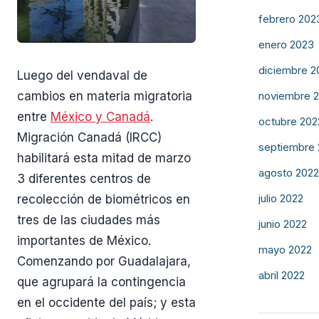
febrero 202
enero 2023
diciembre 2
Luego del vendaval de
cambios en materia migratoria
noviembre 
entre
México y Canadá
.
octubre 202
Migración Canadá (IRCC)
septiembre
habilitará esta mitad de marzo
agosto 2022
3 diferentes centros de
julio 2022
recolección de biométricos en
tres de las ciudades más
junio 2022
importantes de México.
mayo 2022
Comenzando por Guadalajara,
abril 2022
que agrupará la contingencia
en el occidente del país; y esta