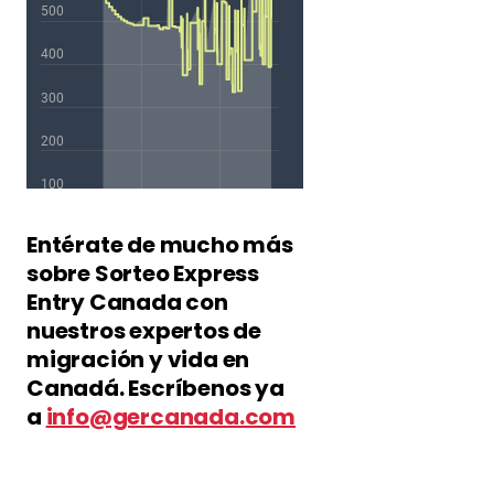
Entérate de mucho más
sobre Sorteo Express
Entry Canada con
nuestros expertos de
migración y vida en
Canadá. Escríbenos ya
a
info@gercanada.com