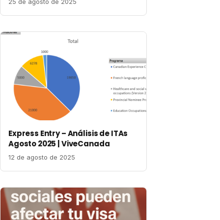
25 de agosto de 2025
Express Entry – Análisis de ITAs
Agosto 2025 | ViveCanada
12 de agosto de 2025