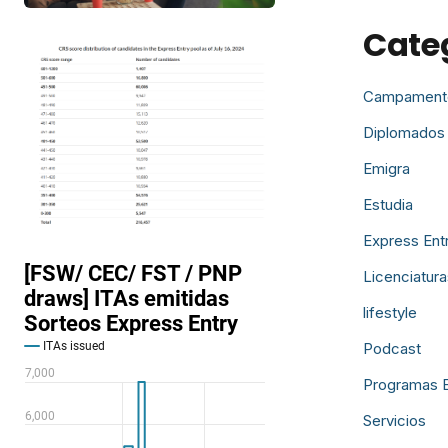
Cate
Campament
Diplomados
Emigra
Estudia
Express Ent
Licenciatura
lifestyle
Podcast
Programas 
Servicios