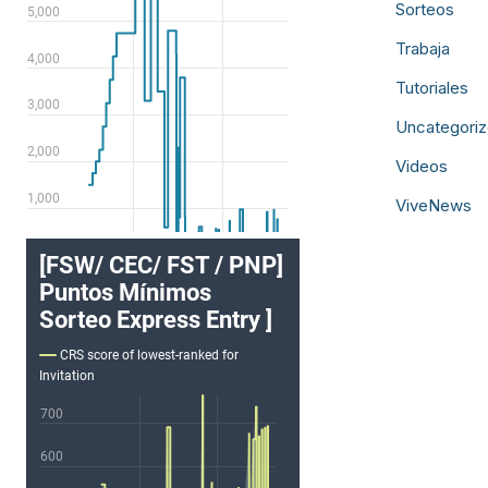
Sorteos
Trabaja
Tutoriales
Uncategori
Videos
ViveNews