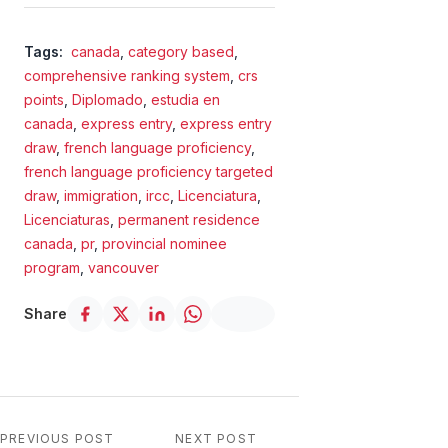
Tags:
canada
,
category based
,
comprehensive ranking system
,
crs
points
,
Diplomado
,
estudia en
canada
,
express entry
,
express entry
draw
,
french language proficiency
,
french language proficiency targeted
draw
,
immigration
,
ircc
,
Licenciatura
,
Licenciaturas
,
permanent residence
canada
,
pr
,
provincial nominee
program
,
vancouver
Share
PREVIOUS POST
NEXT POST