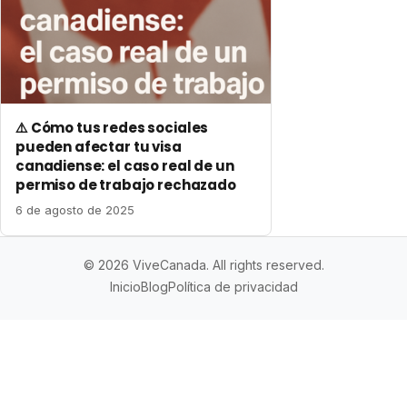
⚠️ Cómo tus redes sociales
pueden afectar tu visa
canadiense: el caso real de un
permiso de trabajo rechazado
6 de agosto de 2025
© 2026 ViveCanada. All rights reserved.
Inicio
Blog
Política de privacidad