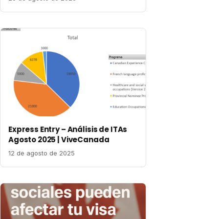
Express Entry – Análisis de ITAs
Agosto 2025 | ViveCanada
12 de agosto de 2025