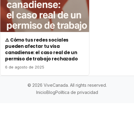
⚠️ Cómo tus redes sociales
pueden afectar tu visa
canadiense: el caso real de un
permiso de trabajo rechazado
6 de agosto de 2025
© 2026 ViveCanada. All rights reserved.
Inicio
Blog
Política de privacidad