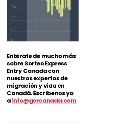
Entérate de mucho más
sobre Sorteo Express
Entry Canada con
nuestros expertos de
migración y vida en
Canadá. Escríbenos ya
a
info@gercanada.com