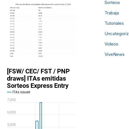
Sorteos
Trabaja
Tutoriales
Uncategori
Videos
ViveNews