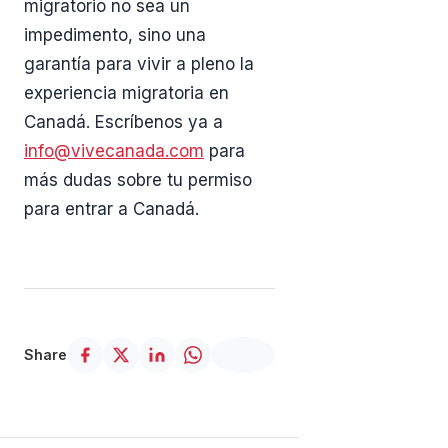
migratorio no sea un
impedimento, sino una
garantía para vivir a pleno la
experiencia migratoria en
Canadá. Escríbenos ya a
info@vivecanada.com
para
más dudas sobre tu permiso
para entrar a Canadá.
Share