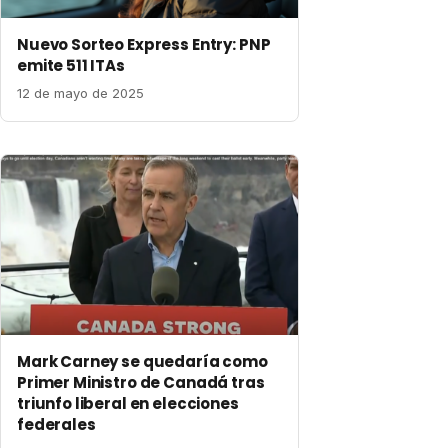
Nuevo Sorteo Express Entry: PNP
emite 511 ITAs
12 de mayo de 2025
Mark Carney se quedaría como
Primer Ministro de Canadá tras
triunfo liberal en elecciones
federales