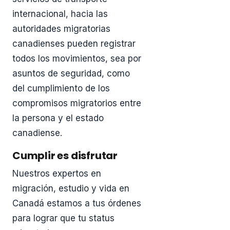
internacional, hacia las
autoridades migratorias
canadienses pueden registrar
todos los movimientos, sea por
asuntos de seguridad, como
del cumplimiento de los
compromisos migratorios entre
la persona y el estado
canadiense.
Cumplir es disfrutar
Nuestros expertos en
migración, estudio y vida en
Canadá estamos a tus órdenes
para lograr que tu status