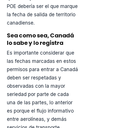
POE debería ser el que marque
la fecha de salida de territorio
canadiense.
Sea como sea, Canadá
lo sabe y lo registra
Es importante considerar que
las fechas marcadas en estos
permisos para entrar a Canadá
deben ser respetadas y
observadas con la mayor
seriedad por parte de cada
una de las partes, lo anterior
es porque el flujo informativo
entre aerolíneas, y demás
servicios de transporte