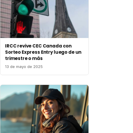
IRCC revive CEC Canada con
Sorteo Express Entry luego de un
trimestre o más
13 de mayo de 2025