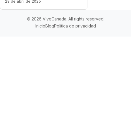
29 de abril de 2025
© 2026 ViveCanada. All rights reserved.
Inicio
Blog
Política de privacidad