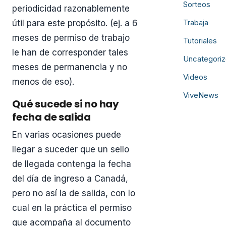
Sorteos
periodicidad razonablemente
Trabaja
útil para este propósito. (ej. a 6
meses de permiso de trabajo
Tutoriales
le han de corresponder tales
Uncategori
meses de permanencia y no
Videos
menos de eso).
ViveNews
Qué sucede si no hay
fecha de salida
En varias ocasiones puede
llegar a suceder que un sello
de llegada contenga la fecha
del día de ingreso a Canadá,
pero no así la de salida, con lo
cual en la práctica el permiso
que acompaña al documento