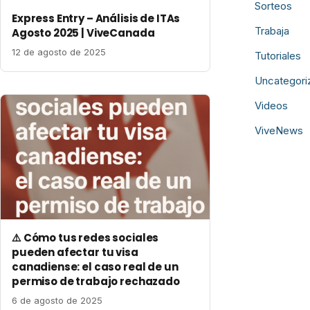
Sorteos
Express Entry – Análisis de ITAs
Trabaja
Agosto 2025 | ViveCanada
12 de agosto de 2025
Tutoriales
Uncategori
Videos
ViveNews
⚠️ Cómo tus redes sociales
pueden afectar tu visa
canadiense: el caso real de un
permiso de trabajo rechazado
6 de agosto de 2025