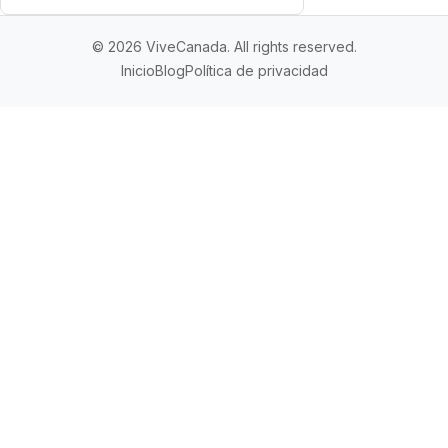
© 2026 ViveCanada. All rights reserved.
Inicio
Blog
Política de privacidad