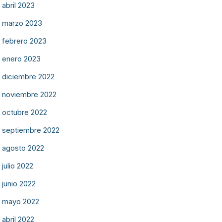
abril 2023
marzo 2023
febrero 2023
enero 2023
diciembre 2022
noviembre 2022
octubre 2022
septiembre 2022
agosto 2022
julio 2022
junio 2022
mayo 2022
abril 2022