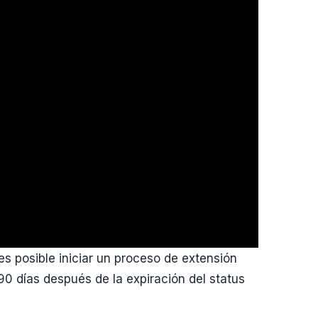
s posible iniciar un proceso de extensión
0 días después de la expiración del status