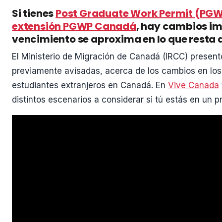
Si tienes
Post Graduate Work Permit (PG
extensión PGWP Canadá
, hay cambios im
vencimiento se aproxima en lo que resta 
El Ministerio de Migración de Canadá (IRCC) presen
previamente avisadas, acerca de los cambios en lo
estudiantes extranjeros en Canadá. En
Vive Canada
distintos escenarios a considerar si tú estás en un