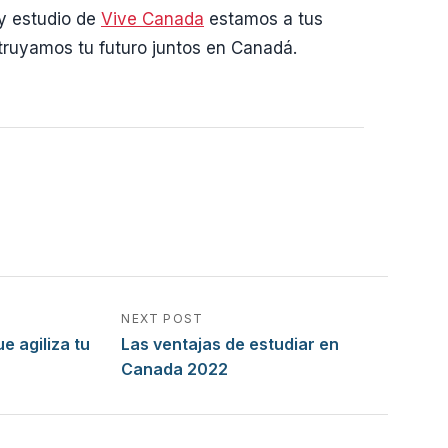
y estudio de
Vive Canada
estamos a tus
ruyamos tu futuro juntos en Canadá.
NEXT POST
e agiliza tu
Las ventajas de estudiar en
Canada 2022