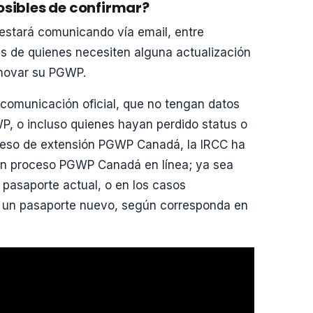
osibles de confirmar?
 estará comunicando vía email, entre
s de quienes necesiten alguna actualización
renovar su PGWP.
 comunicación oficial, que no tengan datos
P, o incluso quienes hayan perdido status o
roceso de extensión PGWP Canadá, la IRCC ha
 un proceso PGWP Canadá en línea; ya sea
 pasaporte actual, o en los casos
a un pasaporte nuevo, según corresponda en