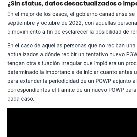
¿Sin status, datos desactualizados o imp
En el mejor de los casos, el gobierno canadiense se
septiembre y octubre de 2022, con aquellas persona
o movimiento a fin de esclarecer la posibilidad de 
En el caso de aquellas personas que no reciban una
actualizados a dónde recibir un tentativo nuevo PGW
tengan otra situación irregular que impidiera un p
determinado la importancia de iniciar cuanto antes
para extender la periodicidad de un PGWP adjunto al
correspondientes el trámite de un nuevo PGWP par
cada caso.