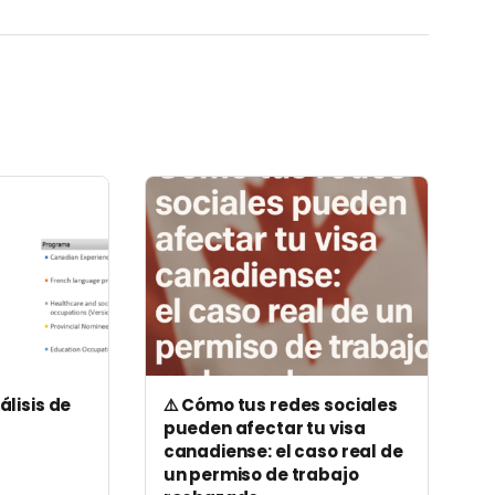
álisis de
⚠️ Cómo tus redes sociales
|
pueden afectar tu visa
canadiense: el caso real de
un permiso de trabajo