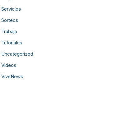
Servicios
Sorteos
Trabaja
Tutoriales
Uncategorized
Videos
ViveNews