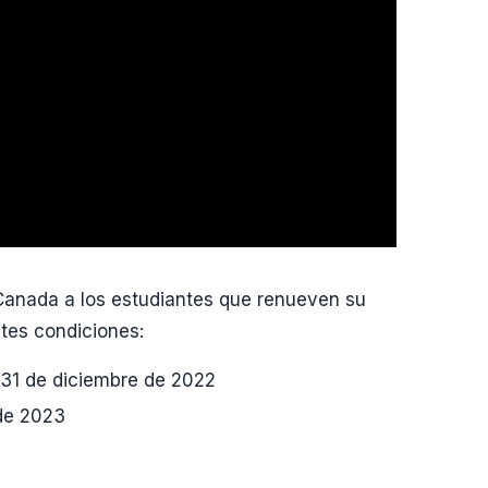
anada a los estudiantes que renueven su
tes condiciones:
 31 de diciembre de 2022
 de 2023