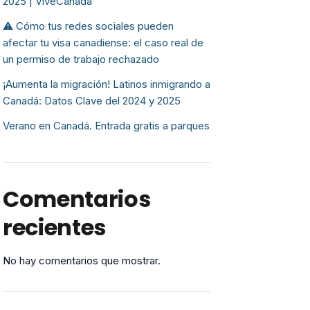
2025 | ViveCanada
⚠️ Cómo tus redes sociales pueden
afectar tu visa canadiense: el caso real de
un permiso de trabajo rechazado
¡Aumenta la migración! Latinos inmigrando a
Canadá: Datos Clave del 2024 y 2025
Verano en Canadá. Entrada gratis a parques
Comentarios
recientes
No hay comentarios que mostrar.