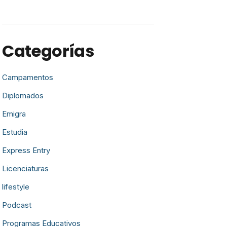
Categorías
Campamentos
Diplomados
Emigra
Estudia
Express Entry
Licenciaturas
lifestyle
Podcast
Programas Educativos