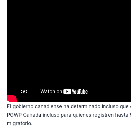
El gobierno canadiense ha determinado incluso que e
PGWP Canada incluso para quienes registren hasta 9
migratorio.