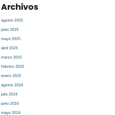
Archivos
agosto 2025
junio 2025
mayo 2025
abril 2025
marzo 2025
febrero 2025
enero 2025
agosto 2024
julio 2024
junio 2024
mayo 2024