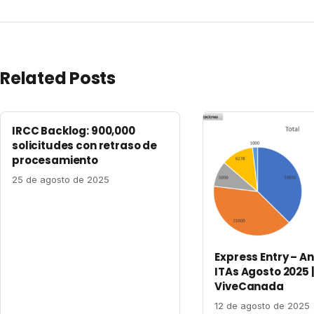
Related Posts
IRCC Backlog: 900,000
solicitudes con retraso de
procesamiento
25 de agosto de 2025
Express Entry – An
ITAs Agosto 2025 
ViveCanada
12 de agosto de 2025