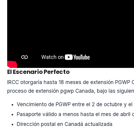
El Escenario Perfecto
IRCC otorgaría hasta 18 meses de extensión PGWP C
proceso de extensión pgwp Canada, bajo las siguien
Vencimiento de PGWP entre el 2 de octubre y el
Pasaporte válido a menos hasta el mes de abril
Dirección postal en Canadá actualizada