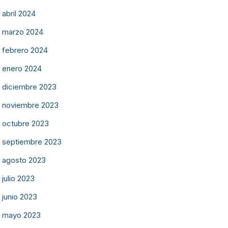
abril 2024
marzo 2024
febrero 2024
enero 2024
diciembre 2023
noviembre 2023
octubre 2023
septiembre 2023
agosto 2023
julio 2023
junio 2023
mayo 2023