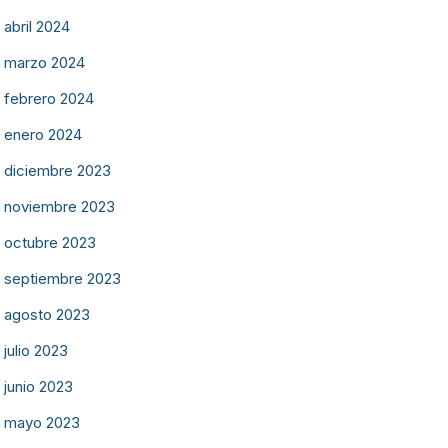
abril 2024
marzo 2024
febrero 2024
enero 2024
diciembre 2023
noviembre 2023
octubre 2023
septiembre 2023
agosto 2023
julio 2023
junio 2023
mayo 2023