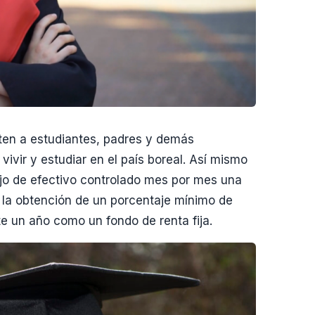
en a estudiantes, padres y demás
ivir y estudiar en el país boreal. Así mismo
ujo de efectivo controlado mes por mes una
 la obtención de un porcentaje mínimo de
 un año como un fondo de renta fija.