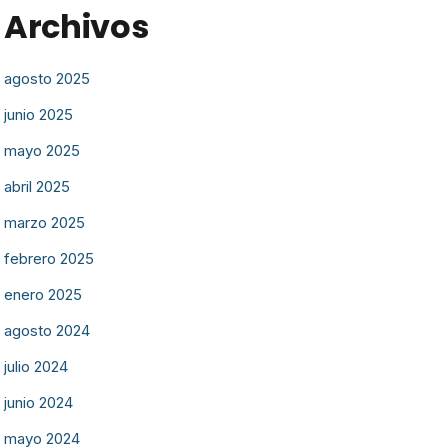
Archivos
agosto 2025
junio 2025
mayo 2025
abril 2025
marzo 2025
febrero 2025
enero 2025
agosto 2024
julio 2024
junio 2024
mayo 2024