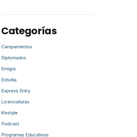
Categorías
Campamentos
Diplomados
Emigra
Estudia
Express Entry
Licenciaturas
lifestyle
Podcast
Programas Educativos