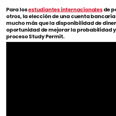
Para los
estudiantes internacionales
de p
otros, la elección de una cuenta bancari
mucho más que la disponibilidad de dinero
oportunidad de mejorar la probabilidad y
proceso Study Permit.