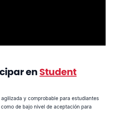
icipar en
Student
 agilizada y comprobable para estudiantes
 como de bajo nivel de aceptación para