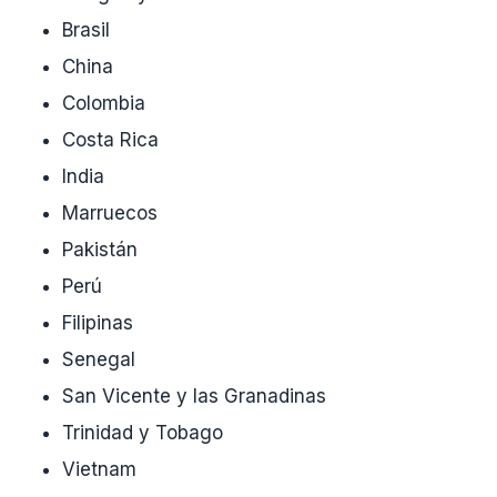
Brasil
China
Colombia
Costa Rica
India
Marruecos
Pakistán
Perú
Filipinas
Senegal
San Vicente y las Granadinas
Trinidad y Tobago
Vietnam