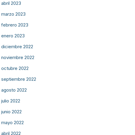
abril 2023
marzo 2023
febrero 2023
enero 2023
diciembre 2022
noviembre 2022
octubre 2022
septiembre 2022
agosto 2022
julio 2022
junio 2022
mayo 2022
abril 2022