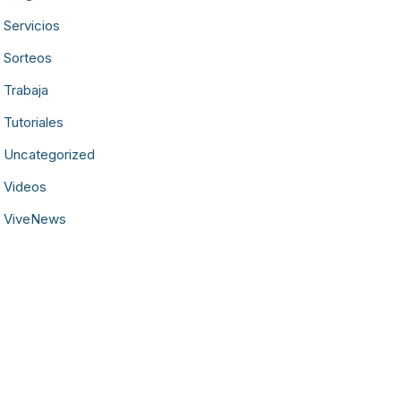
Servicios
Sorteos
Trabaja
Tutoriales
Uncategorized
Videos
ViveNews