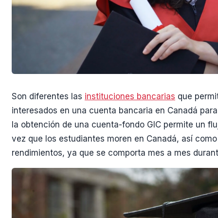
Son diferentes las
instituciones bancarias
que permit
interesados en una cuenta bancaria en Canadá para v
la obtención de una cuenta-fondo GIC permite un fl
vez que los estudiantes moren en Canadá, así como
rendimientos, ya que se comporta mes a mes durante