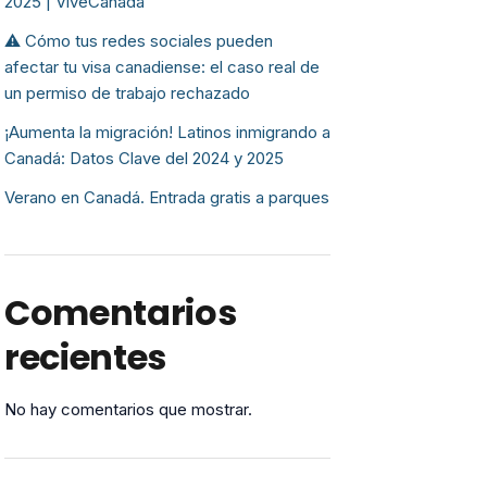
2025 | ViveCanada
⚠️ Cómo tus redes sociales pueden
afectar tu visa canadiense: el caso real de
un permiso de trabajo rechazado
¡Aumenta la migración! Latinos inmigrando a
Canadá: Datos Clave del 2024 y 2025
Verano en Canadá. Entrada gratis a parques
Comentarios
recientes
No hay comentarios que mostrar.