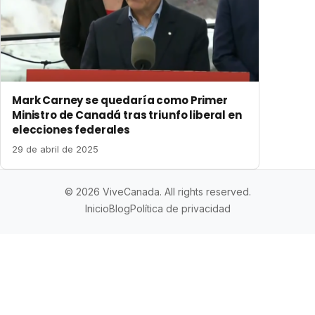
Mark Carney se quedaría como Primer
Ministro de Canadá tras triunfo liberal en
elecciones federales
29 de abril de 2025
© 2026 ViveCanada. All rights reserved.
Inicio
Blog
Política de privacidad