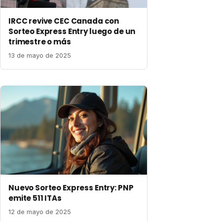
IRCC revive CEC Canada con
Sorteo Express Entry luego de un
trimestre o más
13 de mayo de 2025
Nuevo Sorteo Express Entry: PNP
emite 511 ITAs
12 de mayo de 2025