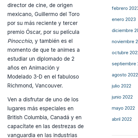
director de cine, de origen
febrero 202
mexicano, Guillermo del Toro
enero 2023
por su más reciente y tercer
diciembre 2
premio Óscar, por su película
Pinocchio
, y también es el
noviembre 
momento de que te animes a
octubre 202
estudiar un diplomado de 2
septiembre
años en Animación y
agosto 2022
Modelado 3-D en el fabuloso
Richmond, Vancouver.
julio 2022
junio 2022
Ven a disfrutar de uno de los
mayo 2022
lugares más especiales en
British Columbia, Canadá y en
abril 2022
capacítate en las destrezas de
vanguardia en las industrias