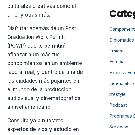
culturales creativas como el
Cate
cine, y otras más.
Disfrutar además de un Post
Campament
Graduation Work Permit
Diplomados
(PGWP) que te permitirá
Emigra
afianzar a un más tus
Estudia
conocimientos en un ambiente
laboral real, y dentro de una de
Express Ent
las ciudades más pujantes en
Licenciatura
el mundo de la producción
lifestyle
audiovisual y cinematográfica
Podcast
a nivel americano.
Programas 
Consulta ya a nuestros
Servicios
expertos de vida y estudio en