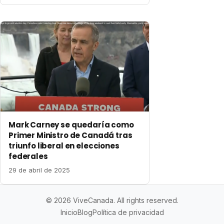
Mark Carney se quedaría como
Primer Ministro de Canadá tras
triunfo liberal en elecciones
federales
29 de abril de 2025
© 2026 ViveCanada. All rights reserved.
Inicio
Blog
Política de privacidad