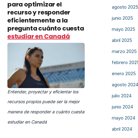
para optimizar el
agosto 202
recurso y responder
junio 2025
eficientemente a la
pregunta cuánto cuesta
mayo 2025
estudiar en Canadá
abril 2025
marzo 2025
febrero 202
enero 2025
agosto 202
Entender, proyectar y eficientar los
julio 2024
recursos propios puede ser la mejor
junio 2024
manera de responder a cuánto cuesta
mayo 2024
estudiar en Canadá
abril 2024