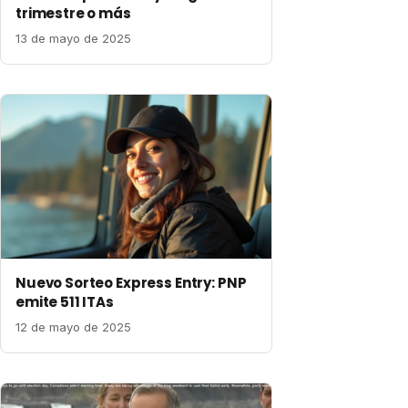
trimestre o más
13 de mayo de 2025
Nuevo Sorteo Express Entry: PNP
emite 511 ITAs
12 de mayo de 2025