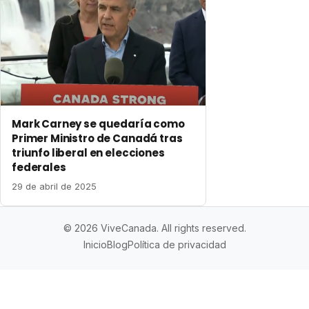
Mark Carney se quedaría como
Primer Ministro de Canadá tras
triunfo liberal en elecciones
federales
29 de abril de 2025
© 2026 ViveCanada. All rights reserved.
Inicio
Blog
Política de privacidad