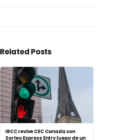
Related Posts
IRCC revive CEC Canada con
Sorteo Express Entry luego de un