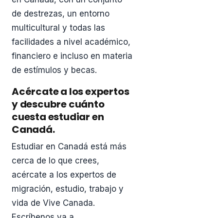
de destrezas, un entorno
multicultural y todas las
facilidades a nivel académico,
financiero e incluso en materia
de estímulos y becas.
Acércate a los expertos
y descubre cuánto
cuesta estudiar en
Canadá.
Estudiar en Canadá está más
cerca de lo que crees,
acércate a los expertos de
migración, estudio, trabajo y
vida de Vive Canada.
Escríbenos ya a