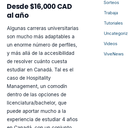
Sorteos
Desde $16,000 CAD
Trabaja
al año
Tutoriales
Algunas carreras universitarias
Uncategori
son mucho más adaptables a
Videos
un enorme número de perfiles,
y más allá de la accesibilidad
ViveNews
de resolver cuánto cuesta
estudiar en Canadá. Tal es el
caso de Hospitality
Management, un comodín
dentro de las opciones de
licenciatura/bachelor, que
puede aportar mucho a la
experiencia de estudiar 4 años
en Canadá, con un conjunto