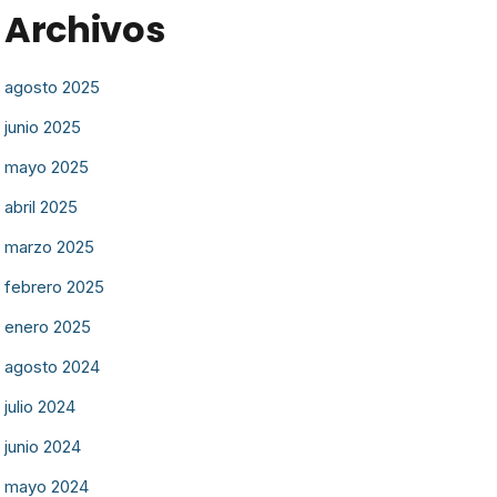
Archivos
agosto 2025
junio 2025
mayo 2025
abril 2025
marzo 2025
febrero 2025
enero 2025
agosto 2024
julio 2024
junio 2024
mayo 2024