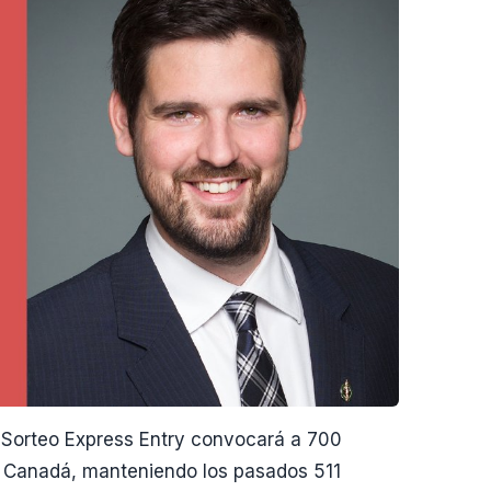
 Sorteo Express Entry convocará a 700
n Canadá, manteniendo los pasados 511