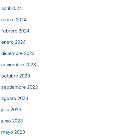
abril 2024
marzo 2024
febrero 2024
enero 2024
diciembre 2023
noviembre 2023
octubre 2023
septiembre 2023
agosto 2023
julio 2023
junio 2023
mayo 2023