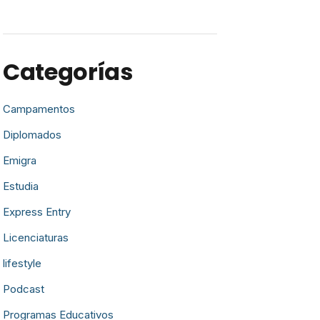
Categorías
Campamentos
Diplomados
Emigra
Estudia
Express Entry
Licenciaturas
lifestyle
Podcast
Programas Educativos