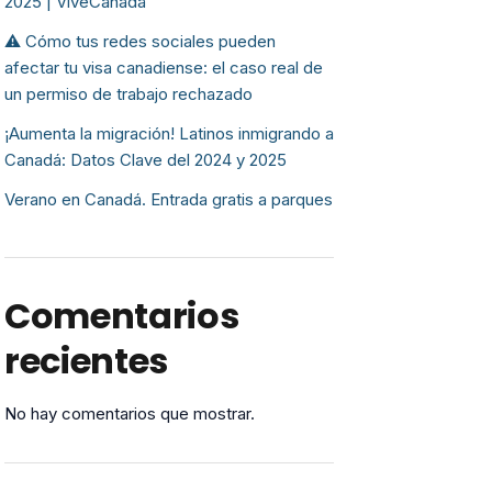
2025 | ViveCanada
⚠️ Cómo tus redes sociales pueden
afectar tu visa canadiense: el caso real de
un permiso de trabajo rechazado
¡Aumenta la migración! Latinos inmigrando a
Canadá: Datos Clave del 2024 y 2025
Verano en Canadá. Entrada gratis a parques
Comentarios
recientes
No hay comentarios que mostrar.