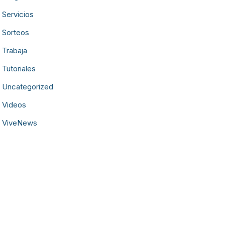
Servicios
Sorteos
Trabaja
Tutoriales
Uncategorized
Videos
ViveNews