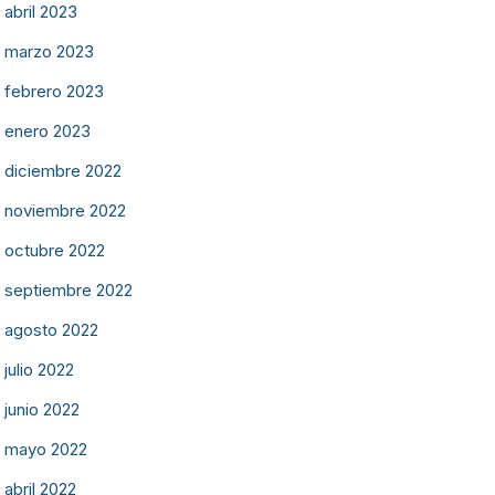
abril 2023
marzo 2023
febrero 2023
enero 2023
diciembre 2022
noviembre 2022
octubre 2022
septiembre 2022
agosto 2022
julio 2022
junio 2022
mayo 2022
abril 2022