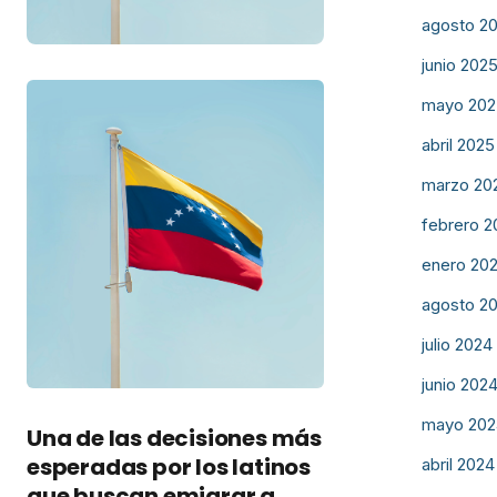
agosto 2
junio 202
mayo 202
abril 2025
marzo 20
febrero 2
enero 20
agosto 2
julio 2024
junio 202
mayo 202
Una de las decisiones más
esperadas por los latinos
abril 2024
que buscan emigrar a