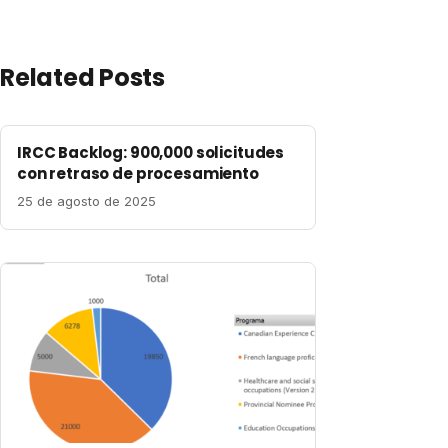
Related Posts
IRCC Backlog: 900,000 solicitudes
con retraso de procesamiento
25 de agosto de 2025