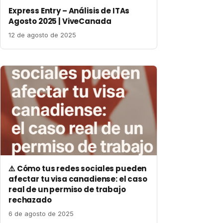
Express Entry – Análisis de ITAs
Agosto 2025 | ViveCanada
12 de agosto de 2025
⚠️ Cómo tus redes sociales pueden
afectar tu visa canadiense: el caso
real de un permiso de trabajo
rechazado
6 de agosto de 2025