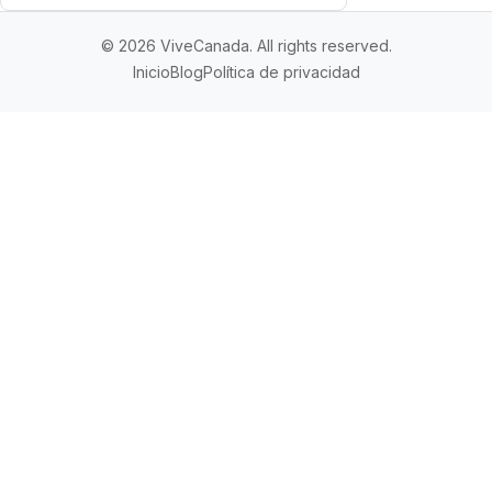
© 2026 ViveCanada. All rights reserved.
Inicio
Blog
Política de privacidad