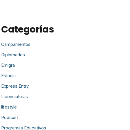
Categorías
Campamentos
Diplomados
Emigra
Estudia
Express Entry
Licenciaturas
lifestyle
Podcast
Programas Educativos