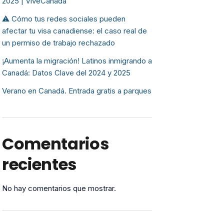
2025 | ViveCanada
⚠️ Cómo tus redes sociales pueden
afectar tu visa canadiense: el caso real de
un permiso de trabajo rechazado
¡Aumenta la migración! Latinos inmigrando a
Canadá: Datos Clave del 2024 y 2025
Verano en Canadá. Entrada gratis a parques
Comentarios
recientes
No hay comentarios que mostrar.