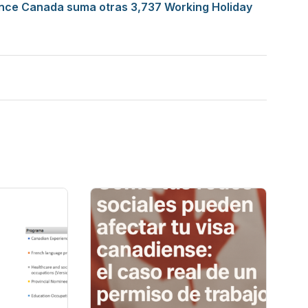
ence Canada suma otras 3,737 Working Holiday