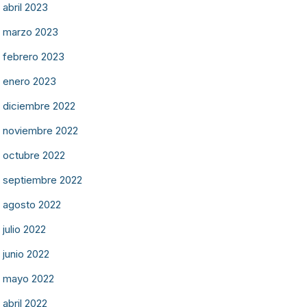
abril 2023
marzo 2023
febrero 2023
enero 2023
diciembre 2022
noviembre 2022
octubre 2022
septiembre 2022
agosto 2022
julio 2022
junio 2022
mayo 2022
abril 2022