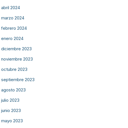
abril 2024
marzo 2024
febrero 2024
enero 2024
diciembre 2023
noviembre 2023
octubre 2023
septiembre 2023
agosto 2023
julio 2023
junio 2023
mayo 2023