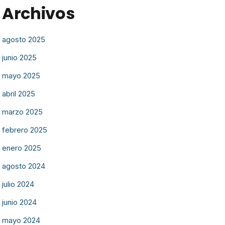
Archivos
agosto 2025
junio 2025
mayo 2025
abril 2025
marzo 2025
febrero 2025
enero 2025
agosto 2024
julio 2024
junio 2024
mayo 2024