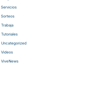
Servicios
Sorteos
Trabaja
Tutoriales
Uncategorized
Videos
ViveNews