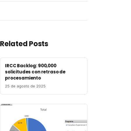
Related Posts
IRCC Backlog: 900,000
solicitudes con retraso de
procesamiento
25 de agosto de 2025