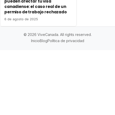
pueden afectar tu visa
canadiense: el caso real de un
permiso de trabajo rechazado
6 de agosto de 2025
© 2026 ViveCanada. All rights reserved.
Inicio
Blog
Política de privacidad