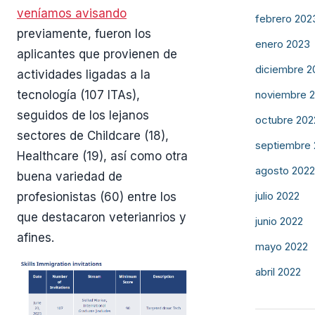
veníamos avisando
febrero 202
previamente, fueron los
enero 2023
aplicantes que provienen de
diciembre 2
actividades ligadas a la
noviembre 
tecnología (107 ITAs),
seguidos de los lejanos
octubre 202
sectores de Childcare (18),
septiembre
Healthcare (19), así como otra
agosto 2022
buena variedad de
julio 2022
profesionistas (60) entre los
que destacaron veterianrios y
junio 2022
afines.
mayo 2022
abril 2022