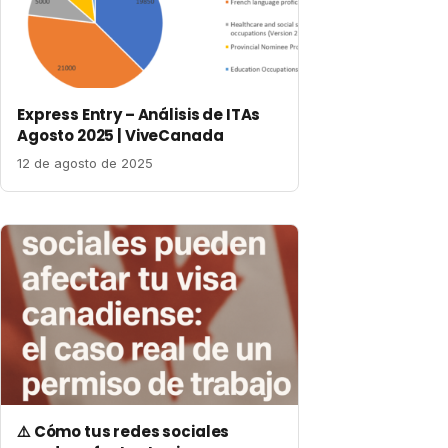
Express Entry – Análisis de ITAs
Agosto 2025 | ViveCanada
12 de agosto de 2025
⚠️ Cómo tus redes sociales