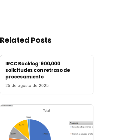
Related Posts
IRCC Backlog: 900,000
solicitudes con retraso de
procesamiento
25 de agosto de 2025