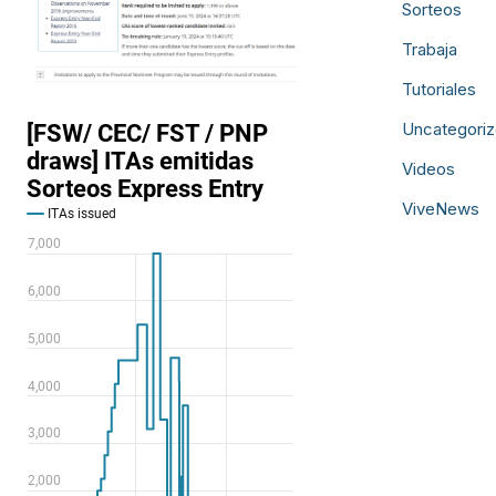
Sorteos
Trabaja
Tutoriales
Uncategori
Videos
ViveNews