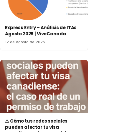
Express Entry – Análisis de ITAs
Agosto 2025 | ViveCanada
12 de agosto de 2025
⚠️ Cómo tus redes sociales
pueden afectar tu visa