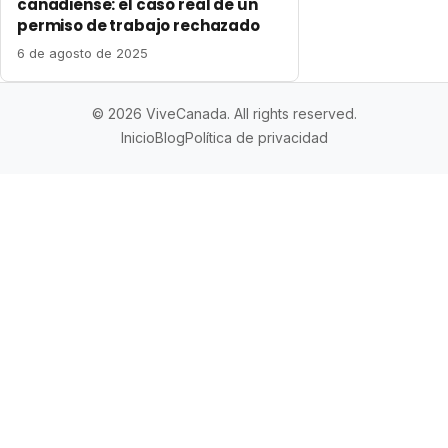
canadiense: el caso real de un
permiso de trabajo rechazado
6 de agosto de 2025
© 2026 ViveCanada. All rights reserved.
Inicio
Blog
Política de privacidad