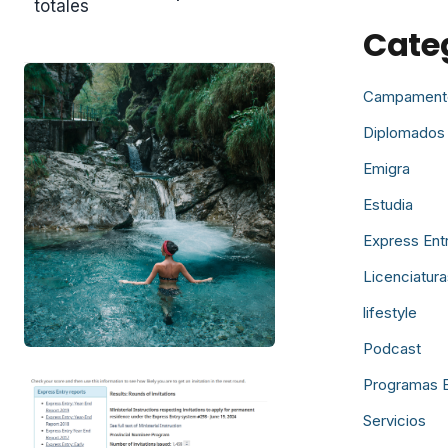
totales
Cate
Campament
Diplomados
Emigra
Estudia
Express Ent
Licenciatura
lifestyle
Podcast
Programas 
Servicios