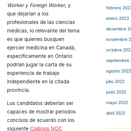
Worker y Foreign Worker
, y
febrero 202
que dejarían a los
enero 2023
profesionales de las ciencias
diciembre 2
médicas, lo relevante del tema
es que quienes busquen
noviembre 
ejercier medicina en Canadá,
octubre 202
específicamente en Ontario
septiembre
podrían jugar la carta de su
agosto 2022
experiencia de trabajo
julio 2022
independiente en la citada
provincia.
junio 2022
mayo 2022
Los candidatos deberían ser
capaces de mostrar periodos
abril 2022
concisos de acuerdo con los
siguiente
Códigos NOC