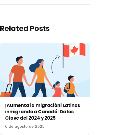
Related Posts
¡Aumenta la migración! Latinos
inmigrando a Canadá: Datos
Clave del 2024 y 2025
6 de agosto de 2025