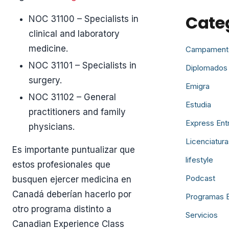
Cate
NOC 31100 – Specialists in
clinical and laboratory
medicine.
Campament
NOC 31101 – Specialists in
Diplomados
surgery.
Emigra
NOC 31102 – General
Estudia
practitioners and family
Express Ent
physicians.
Licenciatura
Es importante puntualizar que
lifestyle
estos profesionales que
Podcast
busquen ejercer medicina en
Canadá deberían hacerlo por
Programas 
otro programa distinto a
Servicios
Canadian Experience Class