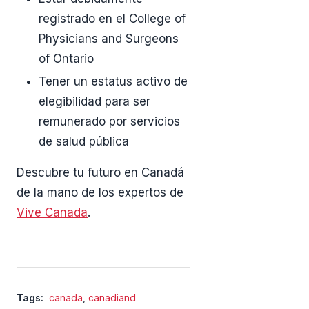
registrado en el College of
Physicians and Surgeons
of Ontario
Tener un estatus activo de
elegibilidad para ser
remunerado por servicios
de salud pública
Descubre tu futuro en Canadá
de la mano de los expertos de
Vive Canada
.
Tags:
canada
,
canadiand