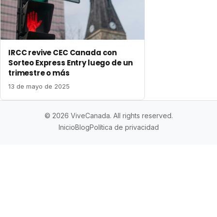
IRCC revive CEC Canada con
Sorteo Express Entry luego de un
trimestre o más
13 de mayo de 2025
© 2026 ViveCanada. All rights reserved.
Inicio
Blog
Política de privacidad