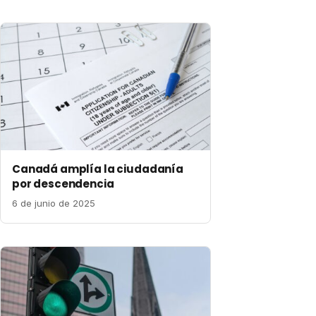
Canadá amplía la ciudadanía
por descendencia
6 de junio de 2025