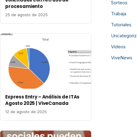
Sorteos
procesamiento
Trabaja
25 de agosto de 2025
Tutoriales
Uncategori
Videos
ViveNews
Express Entry – Análisis de ITAs
Agosto 2025 | ViveCanada
12 de agosto de 2025