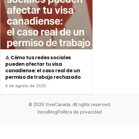
⚠️ Cómo tus redes sociales
pueden afectar tu visa
canadiense: el caso real de un
permiso de trabajo rechazado
6 de agosto de 2025
© 2026 ViveCanada. All rights reserved.
Inicio
Blog
Política de privacidad