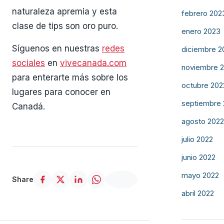
naturaleza apremia y esta
febrero 202
clase de tips son oro puro.
enero 2023
Síguenos en nuestras
redes
diciembre 2
sociales
en
vivecanada.com
noviembre 
para enterarte más sobre los
octubre 202
lugares para conocer en
septiembre
Canadá.
agosto 2022
julio 2022
junio 2022
mayo 2022
Share
abril 2022