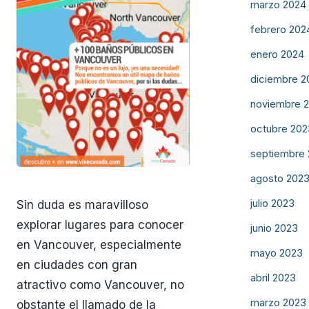
marzo 2024
febrero 202
enero 2024
diciembre 2
noviembre 
octubre 202
septiembre
agosto 202
julio 2023
Sin duda es maravilloso
explorar lugares para conocer
junio 2023
en Vancouver, especialmente
mayo 2023
en ciudades con gran
abril 2023
atractivo como Vancouver, no
marzo 2023
obstante el llamado de la