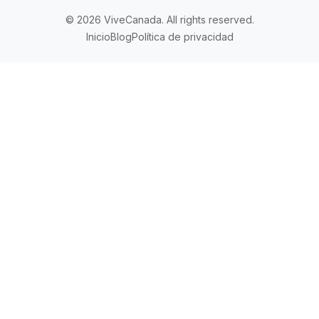
© 2026 ViveCanada. All rights reserved.
Inicio
Blog
Política de privacidad