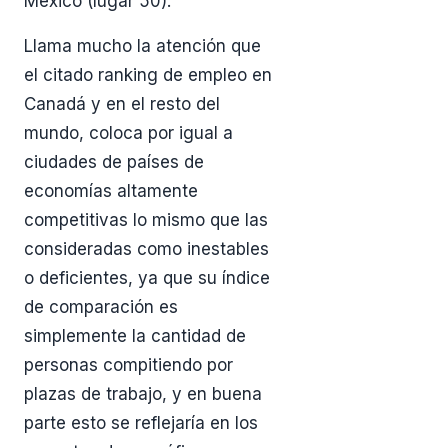
México (lugar 50).
Llama mucho la atención que
el citado ranking de empleo en
Canadá y en el resto del
mundo, coloca por igual a
ciudades de países de
economías altamente
competitivas lo mismo que las
consideradas como inestables
o deficientes, ya que su índice
de comparación es
simplemente la cantidad de
personas compitiendo por
plazas de trabajo, y en buena
parte esto se reflejaría en los