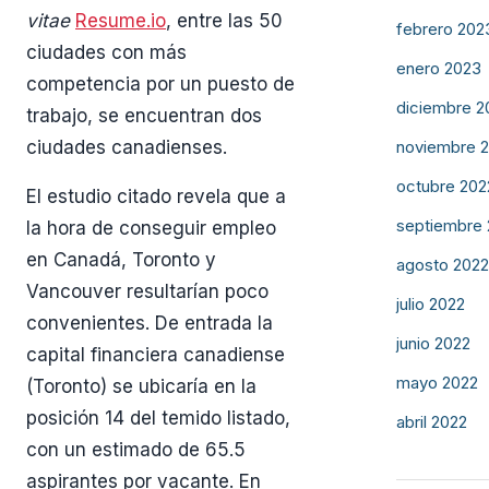
vitae
Resume.io
, entre las 50
febrero 202
ciudades con más
enero 2023
competencia por un puesto de
diciembre 2
trabajo, se encuentran dos
noviembre 
ciudades canadienses.
octubre 202
El estudio citado revela que a
septiembre
la hora de conseguir empleo
en Canadá, Toronto y
agosto 2022
Vancouver resultarían poco
julio 2022
convenientes. De entrada la
junio 2022
capital financiera canadiense
mayo 2022
(Toronto) se ubicaría en la
posición 14 del temido listado,
abril 2022
con un estimado de 65.5
aspirantes por vacante. En