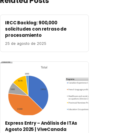
Related Posts
IRCC Backlog: 900,000
solicitudes con retraso de
procesamiento
25 de agosto de 2025
Express Entry – Análisis de ITAs
Agosto 2025 | ViveCanada