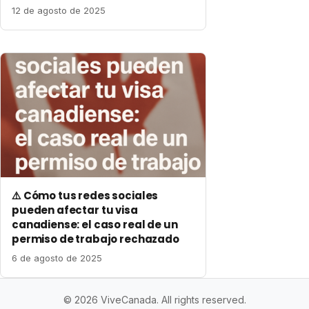
12 de agosto de 2025
⚠️ Cómo tus redes sociales
pueden afectar tu visa
canadiense: el caso real de un
permiso de trabajo rechazado
6 de agosto de 2025
© 2026 ViveCanada. All rights reserved.