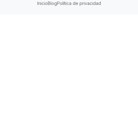
Inicio
Blog
Política de privacidad