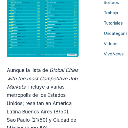
Sorteos
Trabaja
Tutoriales
Uncategori
Videos
ViveNews
Aunque la lista de
Global Cities
with the most Competitive Job
Markets
, incluye a varias
metrópolis de los Estados
Unidos; resaltan en América
Latina Buenos Aires (8/50),
Sao Paulo (21/50) y Ciudad de