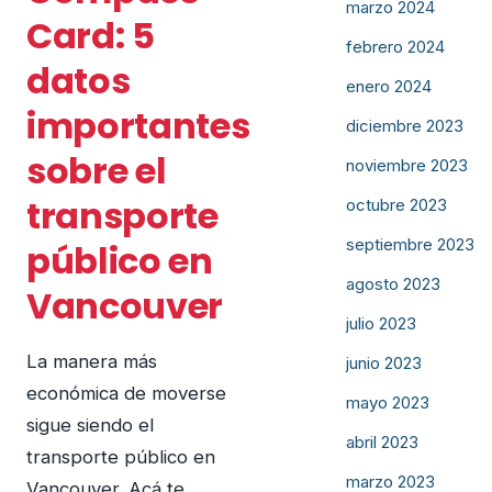
marzo 2024
Card: 5
febrero 2024
datos
enero 2024
importantes
diciembre 2023
sobre el
noviembre 2023
transporte
octubre 2023
septiembre 2023
público en
agosto 2023
Vancouver
julio 2023
La manera más
junio 2023
económica de moverse
mayo 2023
sigue siendo el
abril 2023
transporte público en
marzo 2023
Vancouver. Acá te