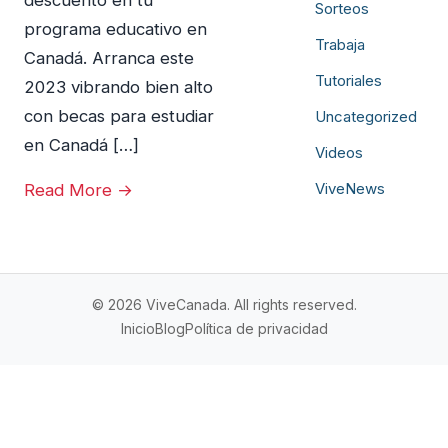
Sorteos
programa educativo en
Trabaja
Canadá. Arranca este
Tutoriales
2023 vibrando bien alto
con becas para estudiar
Uncategorized
en Canadá […]
Videos
ViveNews
Read More →
© 2026 ViveCanada. All rights reserved.
Inicio
Blog
Política de privacidad