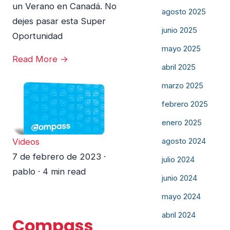
un Verano en Canadá. No
agosto 2025
dejes pasar esta Super
junio 2025
Oportunidad
mayo 2025
Read More →
abril 2025
marzo 2025
febrero 2025
enero 2025
agosto 2024
Videos
7 de febrero de 2023
·
julio 2024
pablo
·
4 min read
junio 2024
mayo 2024
abril 2024
Compass