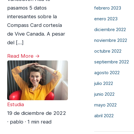
pasamos 5 datos
febrero 2023
interesantes sobre la
enero 2023
Compass Card cortesía
diciembre 2022
de Vive Canada. A pesar
noviembre 2022
del […]
octubre 2022
Read More →
septiembre 2022
agosto 2022
julio 2022
junio 2022
Estudia
mayo 2022
19 de diciembre de 2022
abril 2022
·
pablo
·
1 min read