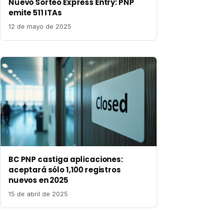
Nuevo Sorteo Express Entry: PNP
emite 511 ITAs
12 de mayo de 2025
BC PNP castiga aplicaciones:
aceptará sólo 1,100 registros
nuevos en 2025
15 de abril de 2025