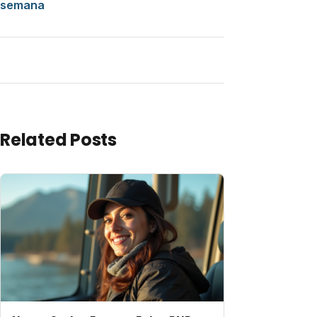
semana
Related Posts