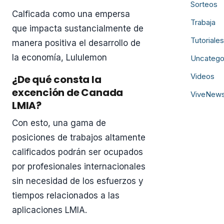
Sorteos
Calficada como una empersa
Trabaja
que impacta sustancialmente de
Tutoriales
manera positiva el desarrollo de
la economía, Lululemon
Uncatego
Videos
¿De qué consta la
excención de Canada
ViveNew
LMIA?
Con esto, una gama de
posiciones de trabajos altamente
calificados podrán ser ocupados
por profesionales internacionales
sin necesidad de los esfuerzos y
tiempos relacionados a las
aplicaciones LMIA.