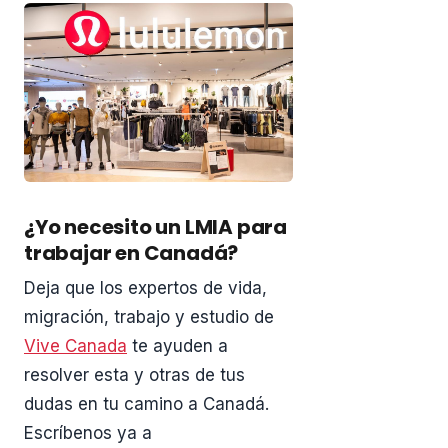
¿Yo necesito un LMIA para
trabajar en Canadá?
Deja que los expertos de vida,
migración, trabajo y estudio de
Vive Canada
te ayuden a
resolver esta y otras de tus
dudas en tu camino a Canadá.
Escríbenos ya a