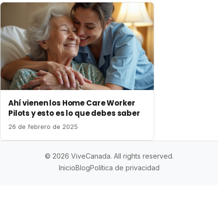
Ahí vienen los Home Care Worker
Pilots y esto es lo que debes saber
26 de febrero de 2025
© 2026 ViveCanada. All rights reserved.
Inicio
Blog
Política de privacidad