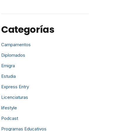
Categorías
Campamentos
Diplomados
Emigra
Estudia
Express Entry
Licenciaturas
lifestyle
Podcast
Programas Educativos