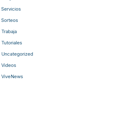
Servicios
Sorteos
Trabaja
Tutoriales
Uncategorized
Videos
ViveNews