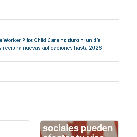
Worker Pilot Child Care no duró ni un día
y recibirá nuevas aplicaciones hasta 2026