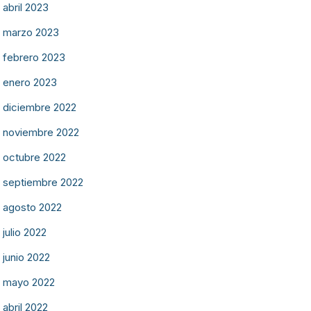
abril 2023
marzo 2023
febrero 2023
enero 2023
diciembre 2022
noviembre 2022
octubre 2022
septiembre 2022
agosto 2022
julio 2022
junio 2022
mayo 2022
abril 2022