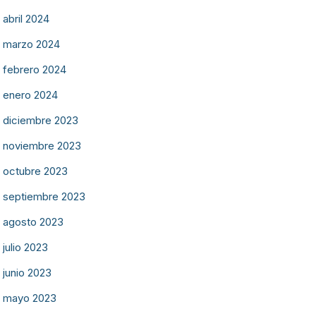
abril 2024
marzo 2024
febrero 2024
enero 2024
diciembre 2023
noviembre 2023
octubre 2023
septiembre 2023
agosto 2023
julio 2023
junio 2023
mayo 2023