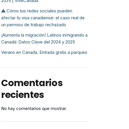
2025 | ViveCanada
⚠️ Cómo tus redes sociales pueden
afectar tu visa canadiense: el caso real de
un permiso de trabajo rechazado
¡Aumenta la migración! Latinos inmigrando a
Canadá: Datos Clave del 2024 y 2025
Verano en Canadá. Entrada gratis a parques
Comentarios
recientes
No hay comentarios que mostrar.