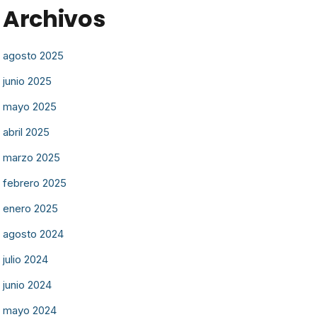
Archivos
agosto 2025
junio 2025
mayo 2025
abril 2025
marzo 2025
febrero 2025
enero 2025
agosto 2024
julio 2024
junio 2024
mayo 2024