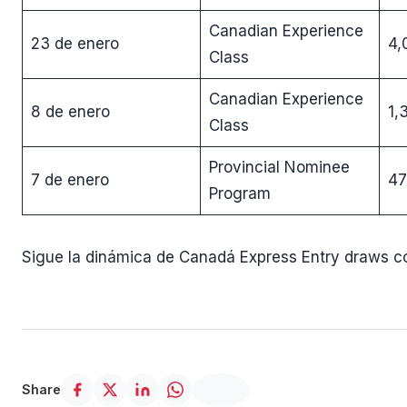
Canadian Experience
23 de enero
4,
Class
Canadian Experience
8 de enero
1,
Class
Provincial Nominee
7 de enero
47
Program
Sigue la dinámica de Canadá Express Entry draws 
Share