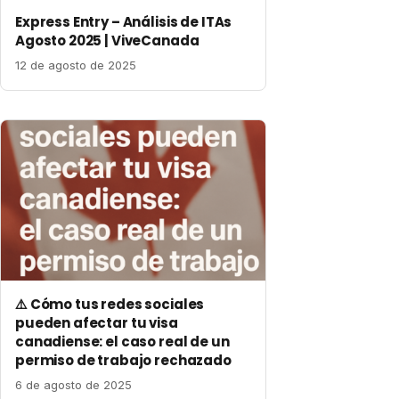
Express Entry – Análisis de ITAs
Agosto 2025 | ViveCanada
12 de agosto de 2025
⚠️ Cómo tus redes sociales
pueden afectar tu visa
canadiense: el caso real de un
permiso de trabajo rechazado
6 de agosto de 2025