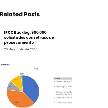
Related Posts
IRCC Backlog: 900,000
solicitudes con retraso de
procesamiento
25 de agosto de 2025