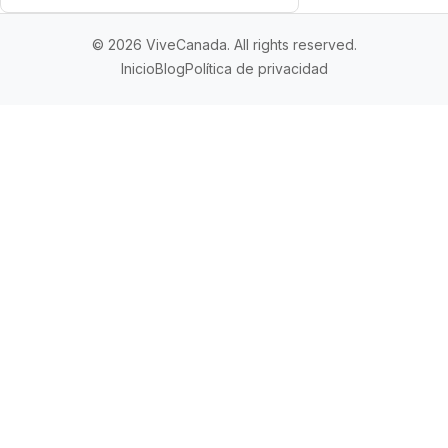
© 2026 ViveCanada. All rights reserved.
Inicio
Blog
Política de privacidad