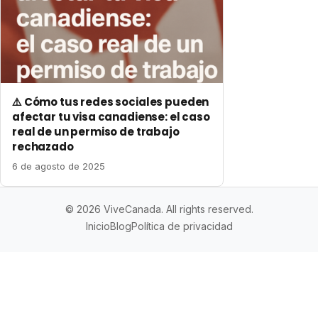
⚠️ Cómo tus redes sociales pueden
afectar tu visa canadiense: el caso
real de un permiso de trabajo
rechazado
6 de agosto de 2025
© 2026 ViveCanada. All rights reserved.
Inicio
Blog
Política de privacidad