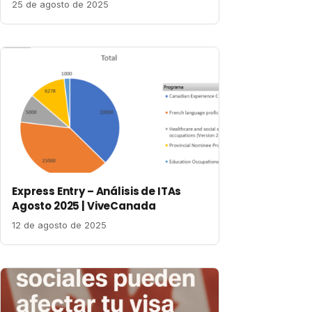
25 de agosto de 2025
Express Entry – Análisis de ITAs
Agosto 2025 | ViveCanada
12 de agosto de 2025