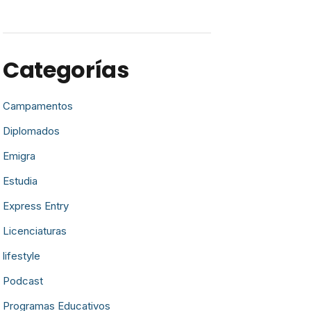
Categorías
Campamentos
Diplomados
Emigra
Estudia
Express Entry
Licenciaturas
lifestyle
Podcast
Programas Educativos