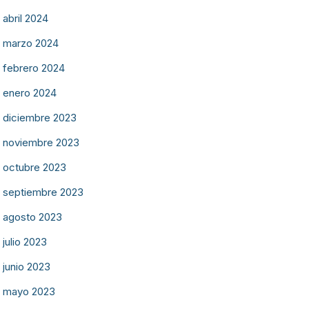
abril 2024
marzo 2024
febrero 2024
enero 2024
diciembre 2023
noviembre 2023
octubre 2023
septiembre 2023
agosto 2023
julio 2023
junio 2023
mayo 2023