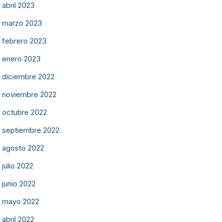
abril 2023
marzo 2023
febrero 2023
enero 2023
diciembre 2022
noviembre 2022
octubre 2022
septiembre 2022
agosto 2022
julio 2022
junio 2022
mayo 2022
abril 2022