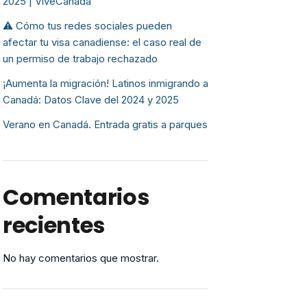
2025 | ViveCanada
⚠️ Cómo tus redes sociales pueden
afectar tu visa canadiense: el caso real de
un permiso de trabajo rechazado
¡Aumenta la migración! Latinos inmigrando a
Canadá: Datos Clave del 2024 y 2025
Verano en Canadá. Entrada gratis a parques
Comentarios
recientes
No hay comentarios que mostrar.