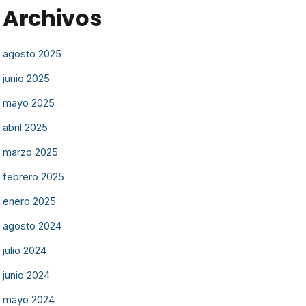
Archivos
agosto 2025
junio 2025
mayo 2025
abril 2025
marzo 2025
febrero 2025
enero 2025
agosto 2024
julio 2024
junio 2024
mayo 2024