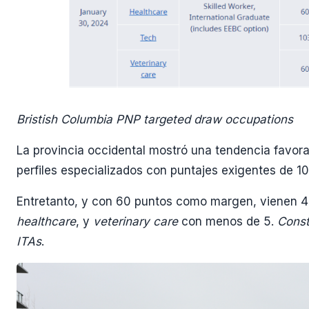
Bristish Columbia PNP targeted draw occupations
La provincia occidental mostró una tendencia favor
perfiles especializados con puntajes exigentes de 10
Entretanto, y con 60 puntos como margen, vienen 
healthcare
, y
veterinary care
con menos de 5.
Const
ITAs
.