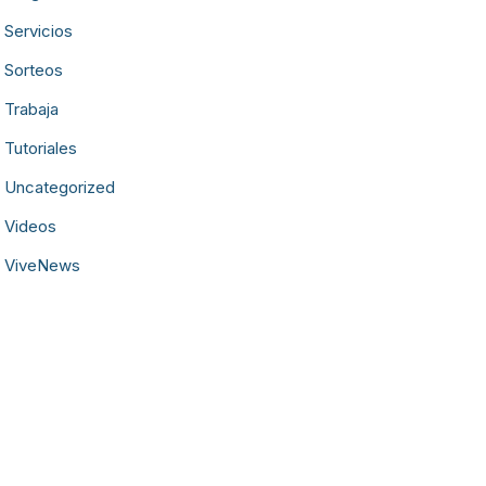
Servicios
Sorteos
Trabaja
Tutoriales
Uncategorized
Videos
ViveNews