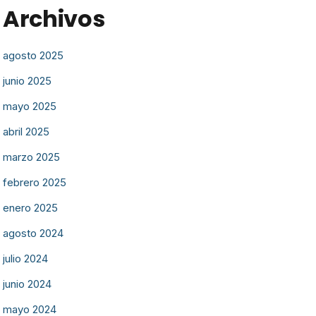
Archivos
agosto 2025
junio 2025
mayo 2025
abril 2025
marzo 2025
febrero 2025
enero 2025
agosto 2024
julio 2024
junio 2024
mayo 2024