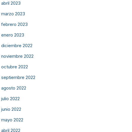
abril 2023
marzo 2023
febrero 2023
enero 2023
diciembre 2022
noviembre 2022
octubre 2022
septiembre 2022
agosto 2022
julio 2022
junio 2022
mayo 2022
abril 2022