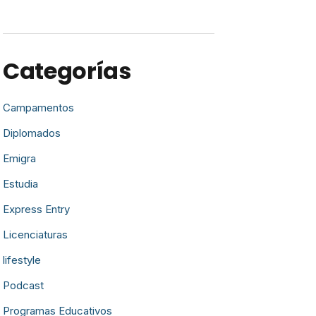
Categorías
Campamentos
Diplomados
Emigra
Estudia
Express Entry
Licenciaturas
lifestyle
Podcast
Programas Educativos