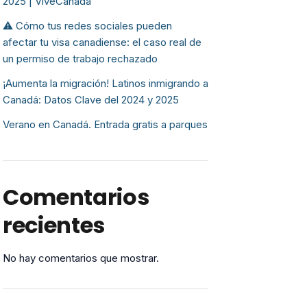
2025 | ViveCanada
⚠️ Cómo tus redes sociales pueden
afectar tu visa canadiense: el caso real de
un permiso de trabajo rechazado
¡Aumenta la migración! Latinos inmigrando a
Canadá: Datos Clave del 2024 y 2025
Verano en Canadá. Entrada gratis a parques
Comentarios
recientes
No hay comentarios que mostrar.