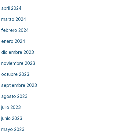
abril 2024
marzo 2024
febrero 2024
enero 2024
diciembre 2023
noviembre 2023
octubre 2023
septiembre 2023
agosto 2023
julio 2023
junio 2023
mayo 2023