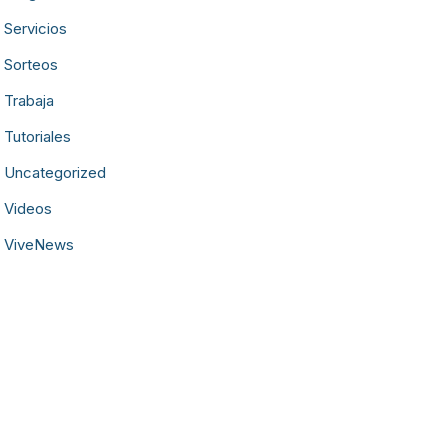
Servicios
Sorteos
Trabaja
Tutoriales
Uncategorized
Videos
ViveNews