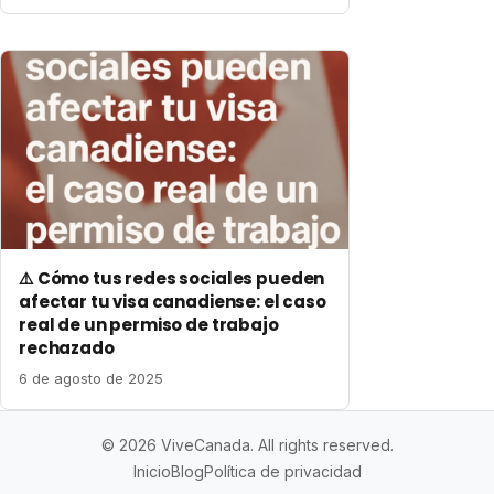
⚠️ Cómo tus redes sociales pueden
afectar tu visa canadiense: el caso
real de un permiso de trabajo
rechazado
6 de agosto de 2025
© 2026 ViveCanada. All rights reserved.
Inicio
Blog
Política de privacidad