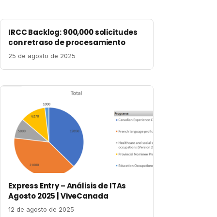
IRCC Backlog: 900,000 solicitudes
con retraso de procesamiento
25 de agosto de 2025
Express Entry – Análisis de ITAs
Agosto 2025 | ViveCanada
12 de agosto de 2025