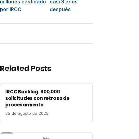
millones castigado
casi 3 años
por IRCC
después
Related Posts
IRCC Backlog: 900,000
solicitudes con retraso de
procesamiento
25 de agosto de 2025