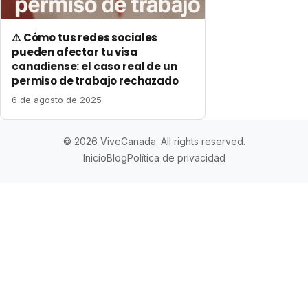
⚠️ Cómo tus redes sociales
pueden afectar tu visa
canadiense: el caso real de un
permiso de trabajo rechazado
6 de agosto de 2025
© 2026 ViveCanada. All rights reserved.
Inicio
Blog
Política de privacidad