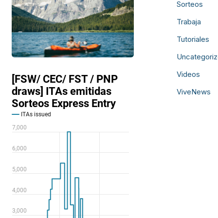
Sorteos
Trabaja
Tutoriales
Uncategori
Videos
ViveNews