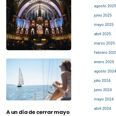
agosto 202
junio 2025
mayo 2025
abril 2025
marzo 2025
febrero 202
enero 2025
agosto 202
julio 2024
junio 2024
mayo 2024
abril 2024
A un día de cerrar mayo