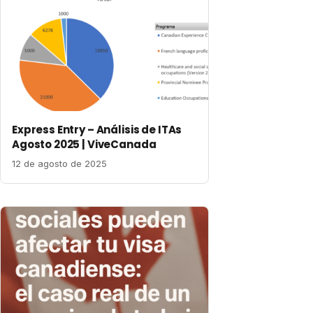
Express Entry – Análisis de ITAs
Agosto 2025 | ViveCanada
12 de agosto de 2025