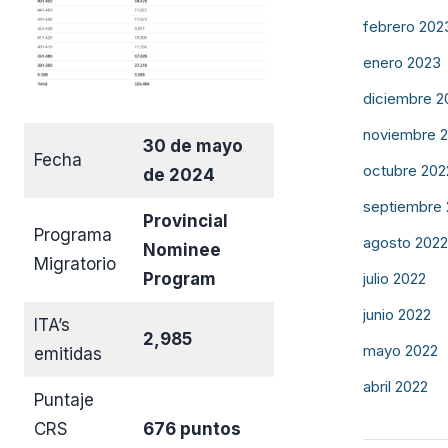
febrero 202
enero 2023
diciembre 2
noviembre 
30 de mayo
Fecha
octubre 202
de 2024
septiembre
Provincial
Programa
agosto 2022
Nominee
Migratorio
Program
julio 2022
junio 2022
ITA’s
2,985
mayo 2022
emitidas
abril 2022
Puntaje
CRS
676 puntos