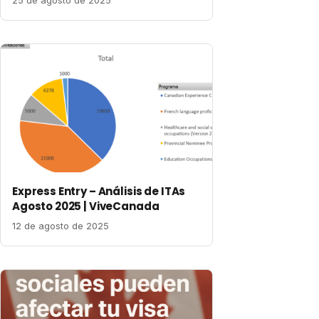
25 de agosto de 2025
Express Entry – Análisis de ITAs
Agosto 2025 | ViveCanada
12 de agosto de 2025