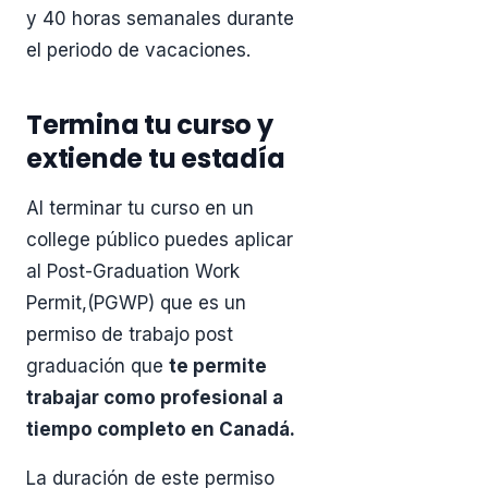
y 40 horas semanales durante
el periodo de vacaciones.
Termina tu curso y
extiende tu estadía
Al terminar tu curso en un
college público puedes aplicar
al Post-Graduation Work
Permit,(PGWP) que es un
permiso de trabajo post
graduación que
te permite
trabajar como profesional a
tiempo completo en Canadá.
La duración de este permiso