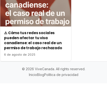
⚠️ Cómo tus redes sociales
pueden afectar tu visa
canadiense: el caso real de un
permiso de trabajo rechazado
6 de agosto de 2025
© 2026 ViveCanada. All rights reserved.
Inicio
Blog
Política de privacidad