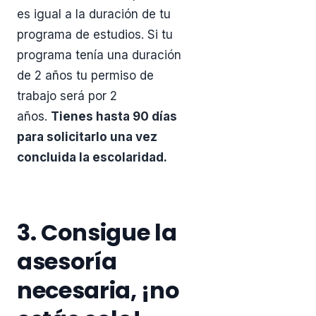
es igual a la duración de tu
programa de estudios. Si tu
programa tenía una duración
de 2 años tu permiso de
trabajo será por 2
años.
Tienes hasta 90 días
para solicitarlo una vez
concluida la escolaridad.
3. Consigue la
asesoría
necesaria, ¡no