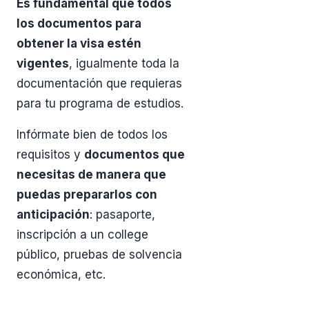
Es fundamental que todos
los documentos para
obtener la visa estén
vigentes
, igualmente toda la
documentación que requieras
para tu programa de estudios.
Infórmate bien de todos los
requisitos y
documentos que
necesitas de manera que
puedas prepararlos con
anticipación
: pasaporte,
inscripción a un college
público, pruebas de solvencia
económica, etc.