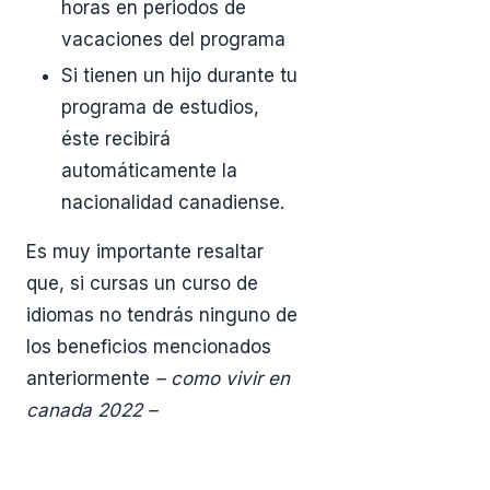
horas en periodos de
vacaciones del programa
Si tienen un hijo durante tu
programa de estudios,
éste recibirá
automáticamente la
nacionalidad canadiense.
Es muy importante resaltar
que, si cursas un curso de
idiomas no tendrás ninguno de
los beneficios mencionados
anteriormente
– como vivir en
canada 2022 –