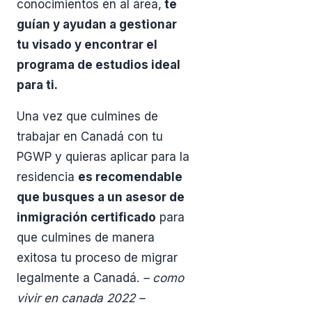
conocimientos en al área,
te
guían y ayudan a gestionar
tu visado y encontrar el
programa de estudios ideal
para ti.
Una vez que culmines de
trabajar en Canadá con tu
PGWP y quieras aplicar para la
residencia
es recomendable
que busques a un asesor de
inmigración certificado
para
que culmines de manera
exitosa tu proceso de migrar
legalmente a Canadá.
– como
vivir en canada 2022 –