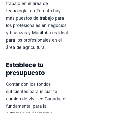
trabajo en el área de
tecnología, en Toronto hay
más puestos de trabajo para
los profesionales en negocios
y finanzas y Manitoba es ideal
para los profesionales en el
área de agricultura.
Establece tu
presupuesto
Contar con los fondos
suficientes para iniciar tu
camino de vivir en Canadá, es
fundamental para la