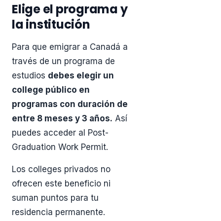
Elige el programa y
la institución
Para que emigrar a Canadá a
través de un programa de
estudios
debes elegir un
college público en
programas con duración de
entre 8 meses y 3 años.
Así
puedes acceder al Post-
Graduation Work Permit.
Los colleges privados no
ofrecen este beneficio ni
suman puntos para tu
residencia permanente.