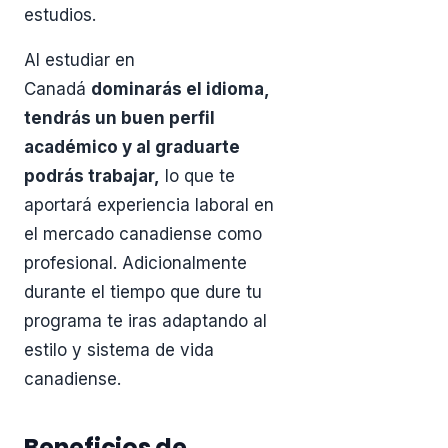
estudios.
Al estudiar en
Canadá
dominarás el idioma,
tendrás un buen perfil
académico y al graduarte
podrás trabajar,
lo que te
aportará experiencia laboral en
el mercado canadiense como
profesional. Adicionalmente
durante el tiempo que dure tu
programa te iras adaptando al
estilo y sistema de vida
canadiense.
Beneficios de