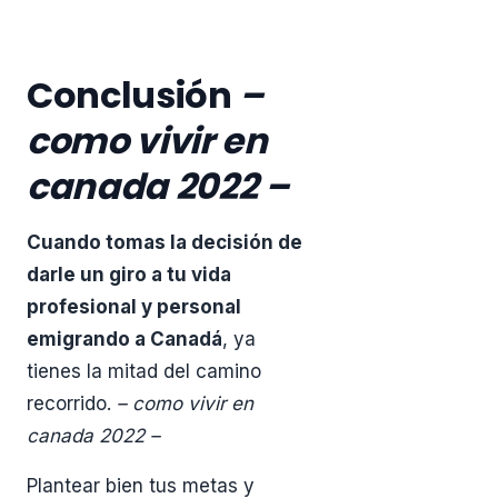
Conclusión
–
como vivir en
canada 2022 –
Cuando tomas la decisión de
darle un giro a tu vida
profesional y personal
emigrando a Canadá
, ya
tienes la mitad del camino
recorrido.
– como vivir en
canada 2022 –
Plantear bien tus metas y