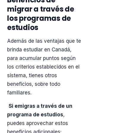
migrar a través de
los programas de
estudios
Además de las ventajas que te
brinda estudiar en Canadá,
para acumular puntos según
los criterios establecidos en el
sistema, tienes otros
beneficios, sobre todo
familiares.
Si emigras a través de un
programa de estudios
,
puedes aprovechar estos
beneficios adicionales: