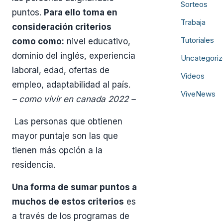
Sorteos
puntos.
Para ello toma en
Trabaja
consideración criterios
Tutoriales
como como:
nivel educativo,
dominio del inglés, experiencia
Uncategori
laboral, edad, ofertas de
Videos
empleo, adaptabilidad al país.
ViveNews
– como vivir en canada 2022 –
Las personas que obtienen
mayor puntaje son las que
tienen más opción a la
residencia.
Una forma de sumar puntos a
muchos de estos criterios
es
a través de los programas de