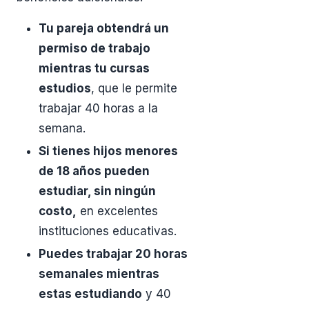
Tu pareja obtendrá un
permiso de trabajo
mientras tu cursas
estudios
, que le permite
trabajar 40 horas a la
semana.
Si tienes hijos menores
de 18 años pueden
estudiar, sin ningún
costo,
en excelentes
instituciones educativas.
Puedes trabajar 20 horas
semanales mientras
estas estudiando
y 40