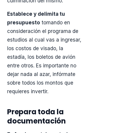
culminación del mismo.
Establece y delimita tu
presupuesto
tomando en
consideración el programa de
estudios al cual vas a ingresar,
los costos de visado, la
estadía, los boletos de avión
entre otros. Es importante no
dejar nada al azar, infórmate
sobre todos los montos que
requieres invertir.
Prepara toda la
documentación