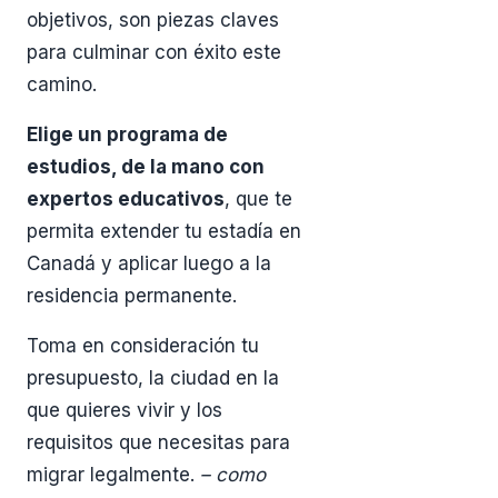
objetivos, son piezas claves
para culminar con éxito este
camino.
Elige un programa de
estudios, de la mano con
expertos educativos
, que te
permita extender tu estadía en
Canadá y aplicar luego a la
residencia permanente.
Toma en consideración tu
presupuesto, la ciudad en la
que quieres vivir y los
requisitos que necesitas para
migrar legalmente.
– como