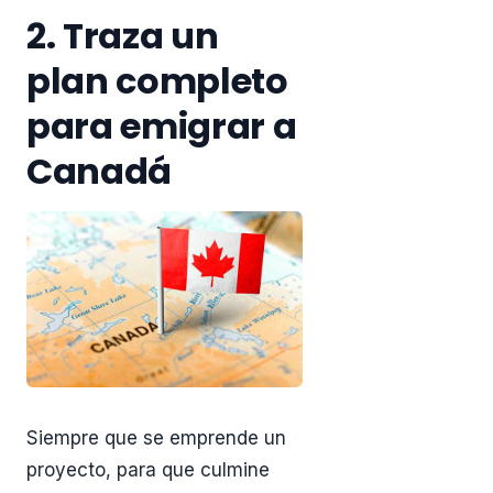
2. Traza un
plan completo
para emigrar a
Canadá
Siempre que se emprende un
proyecto, para que culmine