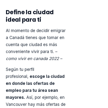
Define la ciudad
ideal para ti
Al momento de decidir emigrar
a Canadá tienes que tomar en
cuenta que ciudad es más
conveniente vivir para ti.
–
como vivir en canada 2022 –
Según tu perfil
profesional,
escoge la ciudad
en donde las ofertas de
empleo para tu área sean
mayores.
Así, por ejemplo, en
Vancouver hay más ofertas de