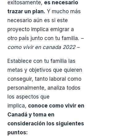
exitosamente,
es necesario
trazar un plan.
Y mucho más
necesario aún es si este
proyecto implica emigrar a
otro país junto con tu familia.
–
como vivir en canada 2022 –
Establece con tu familia las
metas y objetivos que quieren
conseguir, tanto laboral como
personalmente, analiza todos
los aspectos que
implica,
conoce como vivir en
Canadá y toma en
consideración los siguientes
puntos: