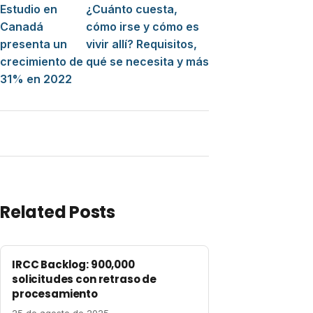
Estudio en
¿Cuánto cuesta,
Canadá
cómo irse y cómo es
presenta un
vivir allí? Requisitos,
crecimiento de
qué se necesita y más
31% en 2022
Related Posts
IRCC Backlog: 900,000
solicitudes con retraso de
procesamiento