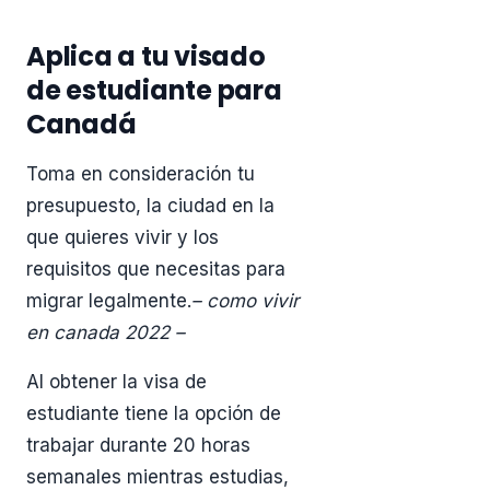
Aplica a tu visado
de estudiante para
Canadá
Toma en consideración tu
presupuesto, la ciudad en la
que quieres vivir y los
requisitos que necesitas para
migrar legalmente.
– como vivir
en canada 2022 –
Al obtener la visa de
estudiante tiene la opción de
trabajar durante 20 horas
semanales mientras estudias,