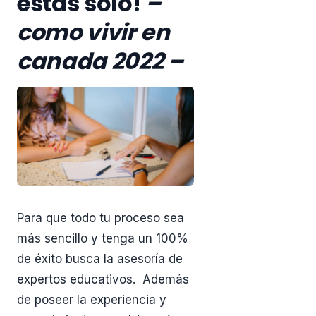
estás solo!
–
como vivir en
canada 2022 –
Para que todo tu proceso sea
más sencillo y tenga un 100%
de éxito busca la asesoría de
expertos educativos. Además
de poseer la experiencia y