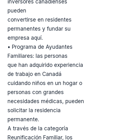
inversores canadienses
pueden
convertirse en residentes
permanentes y fundar su
empresa aquí.
• Programa de Ayudantes
Familiares: las personas
que han adquirido experiencia
de trabajo en Canadá
cuidando niños en un hogar o
personas con grandes
necesidades médicas, pueden
solicitar la residencia
permanente.
A través de la categoría
Reunificación Familiar, los