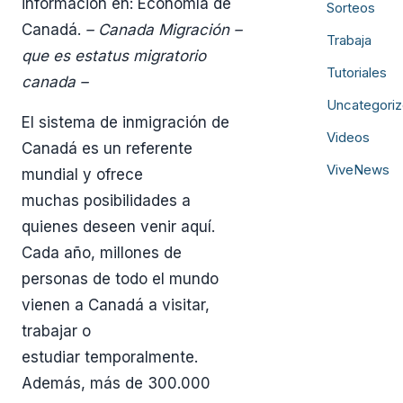
información en: Economía de
Sorteos
Canadá.
– Canada Migración –
Trabaja
que es estatus migratorio
Tutoriales
canada –
Uncategori
El sistema de inmigración de
Videos
Canadá es un referente
ViveNews
mundial y ofrece
muchas posibilidades a
quienes deseen venir aquí.
Cada año, millones de
personas de todo el mundo
vienen a Canadá a visitar,
trabajar o
estudiar temporalmente.
Además, más de 300.000