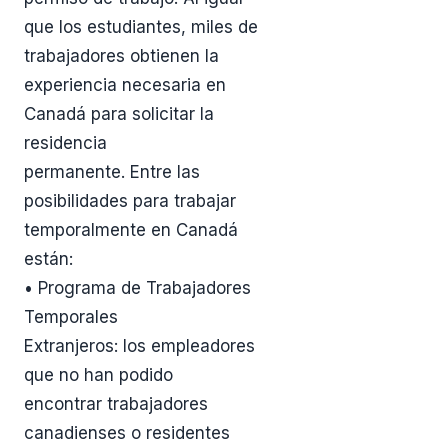
que los estudiantes, miles de
trabajadores obtienen la
experiencia necesaria en
Canadá para solicitar la
residencia
permanente. Entre las
posibilidades para trabajar
temporalmente en Canadá
están:
• Programa de Trabajadores
Temporales
Extranjeros: los empleadores
que no han podido
encontrar trabajadores
canadienses o residentes