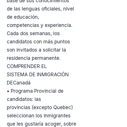
base de sus conocimientos
de las lenguas oficiales, nivel
de educación,
competencias y experiencia.
Cada dos semanas, los
candidatos con más puntos
son invitados a solicitar la
residencia permanente.
COMPRENDER EL
SISTEMA DE INMIGRACIÓN
DECanadá
• Programa Provincial de
candidatos: las
provincias (excepto Quebec)
seleccionan los inmigrantes
que les gustaría acoger, sobre