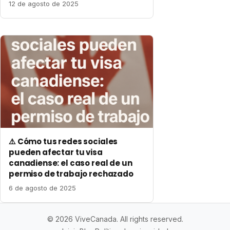
12 de agosto de 2025
⚠️ Cómo tus redes sociales
pueden afectar tu visa
canadiense: el caso real de un
permiso de trabajo rechazado
6 de agosto de 2025
© 2026 ViveCanada. All rights reserved.