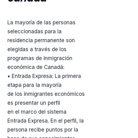
La mayoría de las personas
seleccionadas para la
residencia permanente son
elegidas a través de los
programas de inmigración
económica de Canadá:
• Entrada Expresa: La primera
etapa para la mayoría
de los inmigrantes económicos
es presentar un perfil
en el marco del sistema
Entrada Expresa. En el perfil, la
persona recibe puntos por la