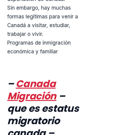
Sin embargo, hay muchas
formas legítimas para venir a
Canadá a visitar, estudiar,
trabajar o vivir.
Programas de inmigración
económica y familiar
–
Canada
Migración
–
que es estatus
migratorio
canada –