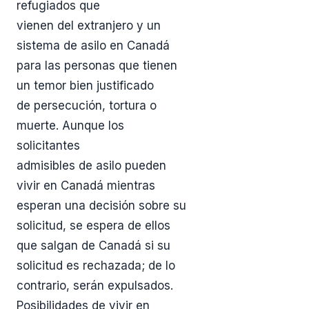
refugiados que
vienen del extranjero y un
sistema de asilo en Canadá
para las personas que tienen
un temor bien justificado
de persecución, tortura o
muerte. Aunque los
solicitantes
admisibles de asilo pueden
vivir en Canadá mientras
esperan una decisión sobre su
solicitud, se espera de ellos
que salgan de Canadá si su
solicitud es rechazada; de lo
contrario, serán expulsados.
Posibilidades de vivir en