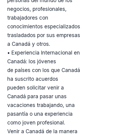
personas del mundo de los
negocios, profesionales,
trabajadores con
conocimientos especializados
trasladados por sus empresas
a Canadá y otros.
• Experiencia Internacional en
Canadá: los jóvenes
de países con los que Canadá
ha suscrito acuerdos
pueden solicitar venir a
Canadá para pasar unas
vacaciones trabajando, una
pasantía o una experiencia
como joven profesional.
Venir a Canadá de la manera