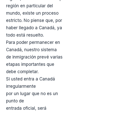
región en particular del
mundo, existe un proceso
estricto. No piense que, por
haber llegado a Canadá, ya
todo está resuelto.
Para poder permanecer en
Canadá, nuestro sistema
de inmigración prevé varias
etapas importantes que
debe completar.
Si usted entra a Canadá
irregularmente
por un lugar que no es un
punto de
entrada oficial, será