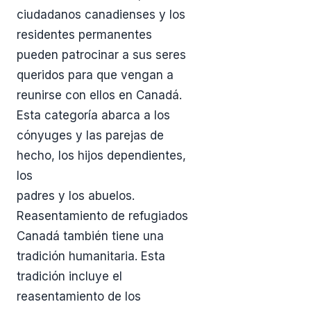
ciudadanos canadienses y los
residentes permanentes
pueden patrocinar a sus seres
queridos para que vengan a
reunirse con ellos en Canadá.
Esta categoría abarca a los
cónyuges y las parejas de
hecho, los hijos dependientes,
los
padres y los abuelos.
Reasentamiento de refugiados
Canadá también tiene una
tradición humanitaria. Esta
tradición incluye el
reasentamiento de los