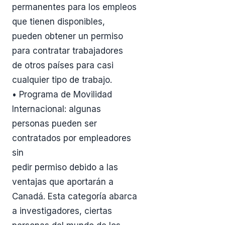
permanentes para los empleos
que tienen disponibles,
pueden obtener un permiso
para contratar trabajadores
de otros países para casi
cualquier tipo de trabajo.
• Programa de Movilidad
Internacional: algunas
personas pueden ser
contratados por empleadores
sin
pedir permiso debido a las
ventajas que aportarán a
Canadá. Esta categoría abarca
a investigadores, ciertas