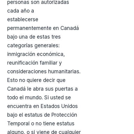
personas son autorizadas
cada año a
establecerse
permanentemente en Canadá
bajo una de estas tres
categorías generales:
inmigración económica,
reunificación familiar y
consideraciones humanitarias.
Esto no quiere decir que
Canadá le abra sus puertas a
todo el mundo. Si usted se
encuentra en Estados Unidos
bajo el estatus de Protección
Temporal o no tiene estatus
alguno, o si viene de cualquier