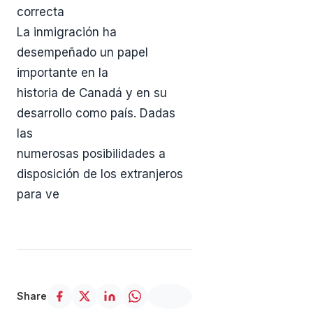
correcta
La inmigración ha
desempeñado un papel
importante en la
historia de Canadá y en su
desarrollo como país. Dadas
las
numerosas posibilidades a
disposición de los extranjeros
para ve
Share