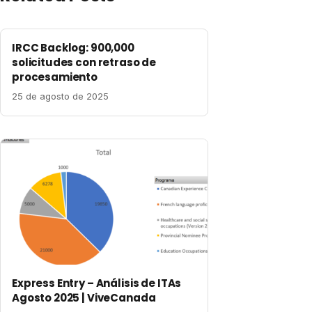
IRCC Backlog: 900,000
solicitudes con retraso de
procesamiento
25 de agosto de 2025
Express Entry – Análisis de ITAs
Agosto 2025 | ViveCanada