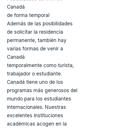
Canadá
de forma temporal
Además de las posibilidades
de solicitar la residencia
permanente, también hay
varias formas de venir a
Canadá
temporalmente como turista,
trabajador o estudiante.
Canadá tiene uno de los
programas más generosos del
mundo para los estudiantes
internacionales. Nuestras
excelentes instituciones
académicas acogen en la