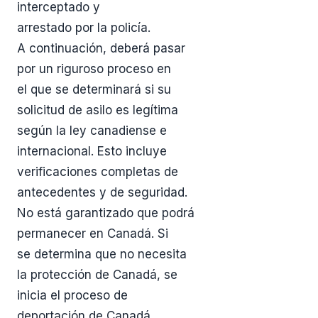
interceptado y
arrestado por la policía.
A continuación, deberá pasar
por un riguroso proceso en
el que se determinará si su
solicitud de asilo es legítima
según la ley canadiense e
internacional. Esto incluye
verificaciones completas de
antecedentes y de seguridad.
No está garantizado que podrá
permanecer en Canadá. Si
se determina que no necesita
la protección de Canadá, se
inicia el proceso de
deportación de Canadá.