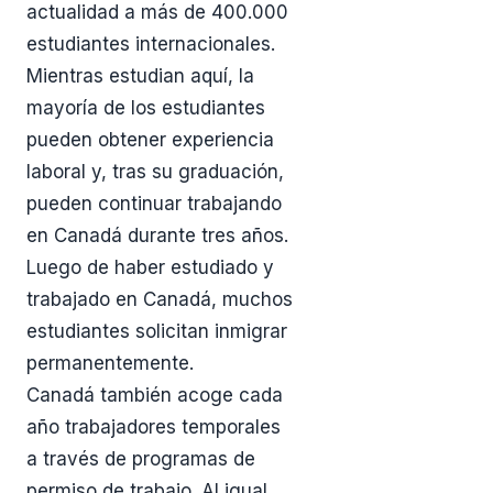
actualidad a más de 400.000
estudiantes internacionales.
Mientras estudian aquí, la
mayoría de los estudiantes
pueden obtener experiencia
laboral y, tras su graduación,
pueden continuar trabajando
en Canadá durante tres años.
Luego de haber estudiado y
trabajado en Canadá, muchos
estudiantes solicitan inmigrar
permanentemente.
Canadá también acoge cada
año trabajadores temporales
a través de programas de
permiso de trabajo. Al igual