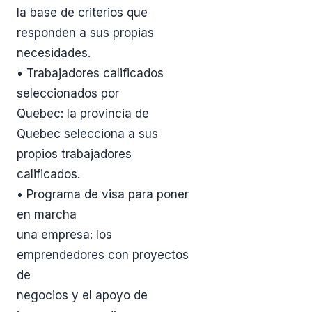
la base de criterios que
responden a sus propias
necesidades.
• Trabajadores calificados
seleccionados por
Quebec: la provincia de
Quebec selecciona a sus
propios trabajadores
calificados.
• Programa de visa para poner
en marcha
una empresa: los
emprendedores con proyectos
de
negocios y el apoyo de