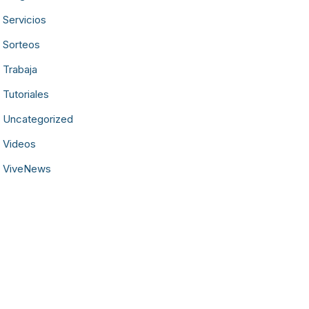
Servicios
Sorteos
Trabaja
Tutoriales
Uncategorized
Videos
ViveNews