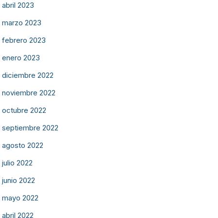
abril 2023
marzo 2023
febrero 2023
enero 2023
diciembre 2022
noviembre 2022
octubre 2022
septiembre 2022
agosto 2022
julio 2022
junio 2022
mayo 2022
abril 2022