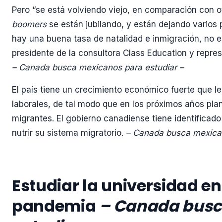
Pero “se está volviendo viejo, en comparación con o
boomers
se están jubilando, y están dejando varios 
hay una buena tasa de natalidad e inmigración, no e
presidente de la consultora Class Education y repre
– Canada busca mexicanos para estudiar –
El país tiene un crecimiento económico fuerte que 
laborales, de tal modo que en los próximos años plane
migrantes. El gobierno canadiense tiene identificad
nutrir su sistema migratorio.
– Canada busca mexican
Estudiar la universidad e
pandemia
– Canada busc