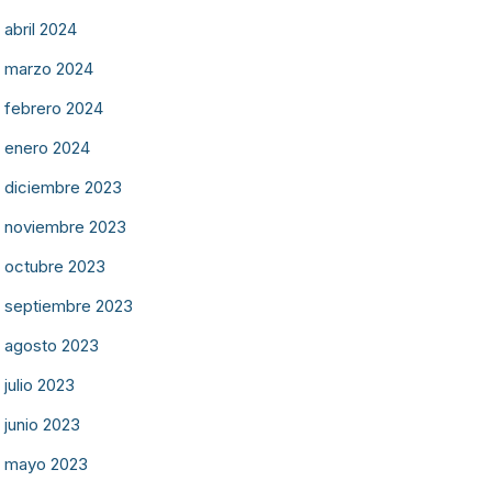
abril 2024
marzo 2024
febrero 2024
enero 2024
diciembre 2023
noviembre 2023
octubre 2023
septiembre 2023
agosto 2023
julio 2023
junio 2023
mayo 2023