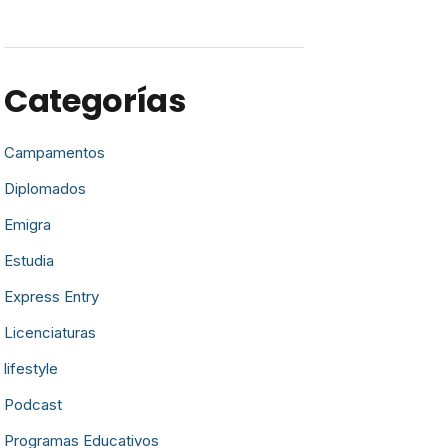
Categorías
Campamentos
Diplomados
Emigra
Estudia
Express Entry
Licenciaturas
lifestyle
Podcast
Programas Educativos