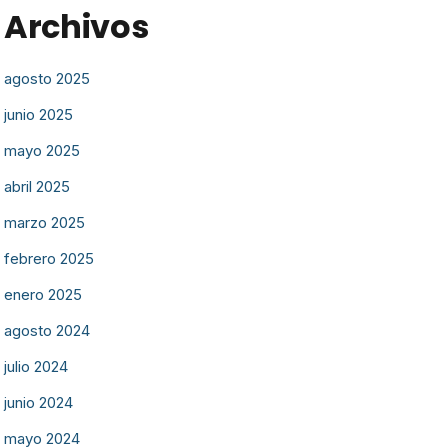
Archivos
agosto 2025
junio 2025
mayo 2025
abril 2025
marzo 2025
febrero 2025
enero 2025
agosto 2024
julio 2024
junio 2024
mayo 2024