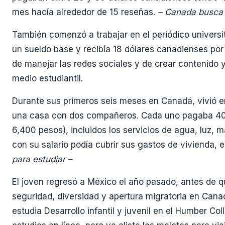
mes hacía alrededor de 15 reseñas.
– Canada busca 
También comenzó a trabajar en el periódico universi
un sueldo base y recibía 18 dólares canadienses por
de manejar las redes sociales y de crear contenido y
medio estudiantil.
Durante sus primeros seis meses en Canadá, vivió en 
una casa con dos compañeros. Cada uno pagaba 40
6,400 pesos), incluidos los servicios de agua, luz, 
con su salario podía cubrir sus gastos de vivienda, 
para estudiar –
El joven regresó a México el año pasado, antes de q
seguridad, diversidad y apertura migratoria en Canad
estudia Desarrollo infantil y juvenil en el Humber Col