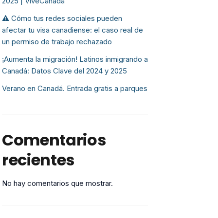
2025 | ViveCanada
⚠️ Cómo tus redes sociales pueden
afectar tu visa canadiense: el caso real de
un permiso de trabajo rechazado
¡Aumenta la migración! Latinos inmigrando a
Canadá: Datos Clave del 2024 y 2025
Verano en Canadá. Entrada gratis a parques
Comentarios
recientes
No hay comentarios que mostrar.