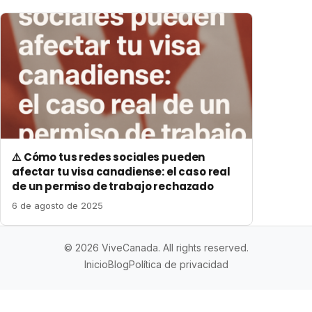
⚠️ Cómo tus redes sociales pueden
afectar tu visa canadiense: el caso real
de un permiso de trabajo rechazado
6 de agosto de 2025
© 2026 ViveCanada. All rights reserved.
Inicio
Blog
Política de privacidad