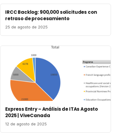
IRCC Backlog: 900,000 solicitudes con
retraso de procesamiento
25 de agosto de 2025
Express Entry – Análisis de ITAs Agosto
2025 | ViveCanada
12 de agosto de 2025