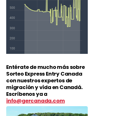
Entérate de mucho más sobre
Sorteo Express Entry Canada
con nuestros expertos de
migración y vida en Canadá.
Escríbenos ya a
info@gercanada.com